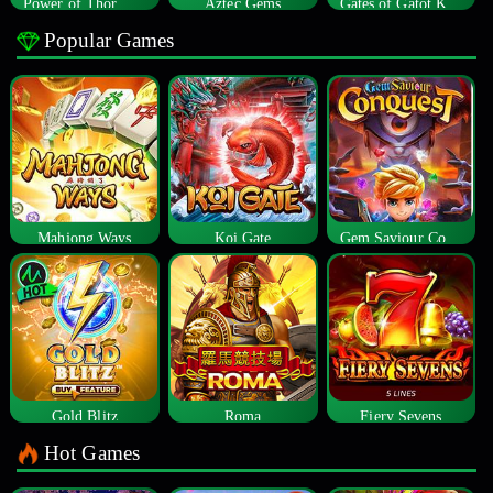
Power of Thor Megaways
Aztec Gems
Gates of Gatot Kaca
Popular Games
Mahjong Ways
Koi Gate
Gem Saviour Conquest
Gold Blitz
Roma
Fiery Sevens
Hot Games