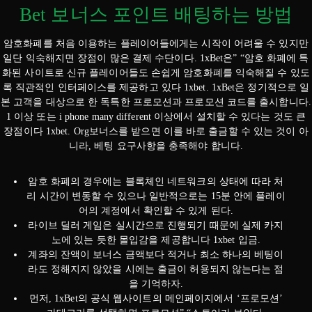
Bet 보너스 포인트 배팅하는 방법
암호화폐를 처음 이용하는 플레이어들에게는 시작이 어려울 수 있지만
일단 익숙해지면 장점이 많은 결제 수단이다. 1xBet은” “암호 화폐에 특
화된 사이트로 신규 플레이어들도 손쉽게 암호화폐를 익숙해질 수 있도
록 직관적인 인터페이스를 제공하고 있다 1xbet. 1xBet은 정기적으로 일
본 고객을 대상으로 한 독특한 프로모션과 프로모션 코드를 출시합니다.
1 이상 또는 i phone many different 이상에서 설치할 수 있다는 것도 큰
장점이다 1xbet. Org보너스를 받으면 이를 바로 출금할 수 있는 것이 아
니라, 베팅 요구사항을 충족해야 합니다.
암호 화폐의 경우에는 블록체인 네트워크의 상태에 따라 처
리 시간이 변동할 수 있으나 일반적으로는 15분 안에 플레이
어의 계정에서 확인할 수 있게 된다.
라이브 딜러 게임은 실시간으로 진행되기 때문에 실제 카지
노에 있는 듯한 몰입감을 제공합니다 1xbet 입금.
계좌의 잔액이 보너스 금액보다 적거나 최소 하나의 베팅이
라도 정해지지 않았을 시에는 출금이 허용되지 않는다는 점
을 기억하자.
먼저, 1xBet의 공식 웹사이트의 메인페이지에서 ‘프로모션’