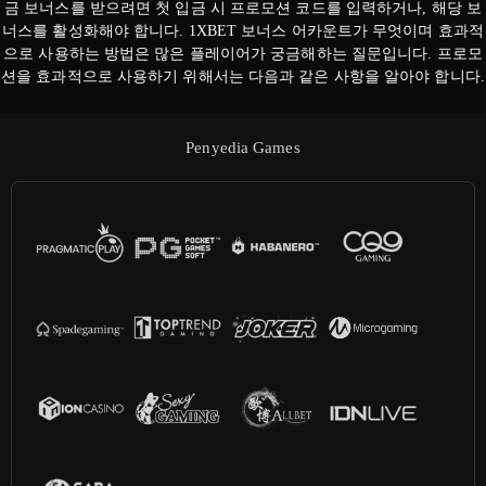
금 보너스를 받으려면 첫 입금 시 프로모션 코드를 입력하거나, 해당 보
너스를 활성화해야 합니다. 1XBET 보너스 어카운트가 무엇이며 효과적
으로 사용하는 방법은 많은 플레이어가 궁금해하는 질문입니다. 프로모
션을 효과적으로 사용하기 위해서는 다음과 같은 사항을 알아야 합니다.
Penyedia Games