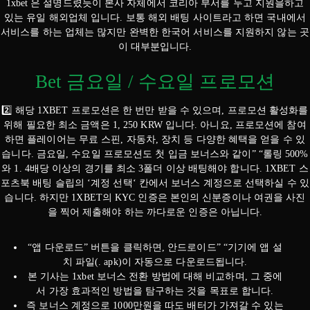
1xbet 은 설명드렸듯이 본사 자체에서 코리아 부서를 두고 지원을하고
있는 유일 해외업체 입니다. 보통 해외 배팅 사이트라고 하면 국내에서
서비스를 하는 업체는 많지만 완벽한 한국어 서비스를 지원하지 않는 곳
이 대부분입니다.
Bet 금요일 / 수요일 프로모션
2️⃣ 해당 1XBET 프로모션은 한 번만 받을 수 있으며, 프로모션 활성화를
위해 필요한 최소 금액은 1, 250 KRW 입니다. 아니요, 프로모션에 참여
하면 플레이어는 무료 스핀, 자동차, 장치 등 다양한 혜택을 얻을 수 있
습니다. 금요일, 수요일 프로모션도 첫 입금 보너스와 같이” “롤링 500%
와 1. 4배당 이상의 경기를 최소 3폴더 이상 배팅해야 합니다. 1XBET 스
포츠북 배팅 슬립의 ‘계정 선택‘ 칸에서 보너스 계정으로 선택하실 수 있
습니다. 하지만 1XBET의 KYC 인증은 본인의 신분증이나 여권을 사진
을 찍어 제출해야 하는 까다로운 인증은 아닙니다.
“앱 다운로드” 버튼을 클릭하면, 안드로이드” “기기에 앱 설
치 파일(. apk)이 자동으로 다운로드됩니다.
본 기사는 1xbet 보너스 전환 방법에 대해 비교하며, 그 중에
서 가장 효과적인 방법을 탐구하는 것을 목표로 합니다.
즉 보너스 계정으로 1000만원을 따도 배터가 가져갈 수 있는