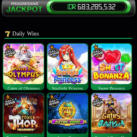
Daily Wins
Gates of Olympus
Starlight Princess
Sweet Bonanza