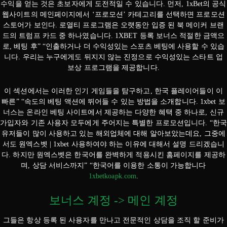
수익을 얻는 것은 초보자에게 도전적일 수 있습니다. 먼저, 1xBet의 공식
웹사이트의 메인페이지에서 ‘프로모션’ 카테고리를 선택하면 프로모션
스토어가 보인다. 로열티 프로그램은 오랫동안 입증 된 북 메이커 브랜
드의 트럼프 카드 중 하나였습니다. 1XBET 등록 보너스 적절한 금액으
로, 베팅 후” “인출하거나 더 수익성있는 스포츠 베팅에 사용할 수 있습
니다. 우리는 누구에게도 뒤지지 않는 진정으로 수익성있는 스타트 업
보상 프로그램을 제공합니다.
이 섹션에서는 이러한 인기 게임들을 탐구하고, 한국 플레이어들이 이
빠른” “속도의 베팅 액션에 뛰어들 수 있는 방법을 소개합니다. 1xbet 보
너스는 온라인 베팅 사이트에서 제공하는 다양한 혜택 중 하나로, 신규
가입자와 기존 사용자 모두에게 주어지는 특별한 프로모션입니다. “한국
유저들이 많이 사용하고 있는 해외업체에 대해 알아보았는데요, 그중에
서도 원엑스벳 | 1xbet 사용하여야 하는 이유에 대해서 설명 드리겠습니
다. 하지만 원엑스벳은 한국어를 완벽하게 적용시킨 홈페이지를 제공하
며, 상담 서비스까지” “한국어를 이용한 소통이 가능합니다
1xbetkoapk.com
.
보너스 계정 -> 메인 계정
그들은 항상 등록 된 사용자를 만나고 전문적인 상담을 조직 할 준비가