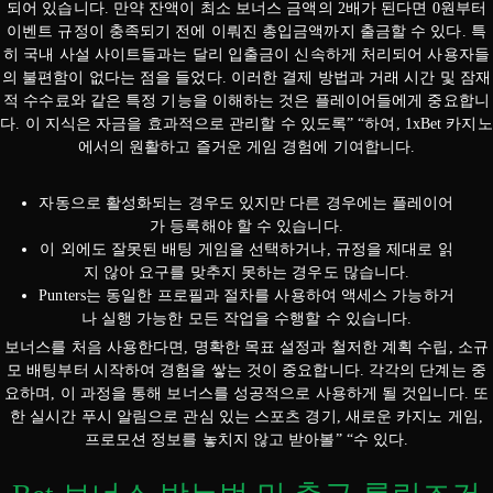
되어 있습니다. 만약 잔액이 최소 보너스 금액의 2배가 된다면 0원부터
이벤트 규정이 충족되기 전에 이뤄진 총입금액까지 출금할 수 있다. 특
히 국내 사설 사이트들과는 달리 입출금이 신속하게 처리되어 사용자들
의 불편함이 없다는 점을 들었다. 이러한 결제 방법과 거래 시간 및 잠재
적 수수료와 같은 특정 기능을 이해하는 것은 플레이어들에게 중요합니
다. 이 지식은 자금을 효과적으로 관리할 수 있도록” “하여, 1xBet 카지노
에서의 원활하고 즐거운 게임 경험에 기여합니다.
자동으로 활성화되는 경우도 있지만 다른 경우에는 플레이어
가 등록해야 할 수 있습니다.
이 외에도 잘못된 배팅 게임을 선택하거나, 규정을 제대로 읽
지 않아 요구를 맞추지 못하는 경우도 많습니다.
Punters는 동일한 프로필과 절차를 사용하여 액세스 가능하거
나 실행 가능한 모든 작업을 수행할 수 있습니다.
보너스를 처음 사용한다면, 명확한 목표 설정과 철저한 계획 수립, 소규
모 배팅부터 시작하여 경험을 쌓는 것이 중요합니다. 각각의 단계는 중
요하며, 이 과정을 통해 보너스를 성공적으로 사용하게 될 것입니다. 또
한 실시간 푸시 알림으로 관심 있는 스포츠 경기, 새로운 카지노 게임,
프로모션 정보를 놓치지 않고 받아볼” “수 있다.