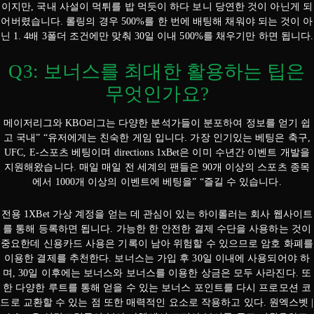
이지만, 국내 사설이 먹튀를 밥 먹듯이 하다 보니 당연한 것이 아닌게 되
어버렸습니다. 롤링의 경우 500%를 한 번에 배팅해 채워야 되는 것이 아
닌 1. 4배 3폴더 조건에만 맞춰 30일 이내 500%를 채우기만 하면 됩니다.
Q3: 보너스를 최대한 활용하는 팁은
무엇인가요?
메이저리그와 KBO리그는 다양한 분석가들이 분포하여 정보를 얻기 쉽
고 국내” “유저에게는 친숙한 게임 입니다. 가장 인기있는 베팅은 축구,
UFC, E-스포츠 베팅이며 directions 1xBet은 이미 수년간 이벤트 개발을
지원해왔습니다. 매일 매일 전 세계의 팬들은 90개 이상의 스포츠 종목
에서 1000개 이상의 이벤트에 베팅을” “즐길 수 있습니다.
전용 1XBet 가상 계정을 얻는 데 관심이 있는 하이롤러는 회사 웹사이트
를 통해 등록하면 됩니다. 가능한 한 안전한 결제 수단을 사용하는 것이
중요한데 신용카드 사용은 기록이 남아 위험할 수 있으므로 암호 화폐를
이용한 결제를 추천한다. 보너스는 가입 후 30일 이내에 사용되어야 하
며, 30일 이후에는 보너스와 보너스를 이용한 상금은 모두 사라진다. 또
한 다양한 루트를 통해 얻을 수 있는 보너스 포인트를 다시 프로모션 코
드로 교환할 수 있는 점 또한 매력적인 요소로 작용하고 있다. 원엑스벳 |