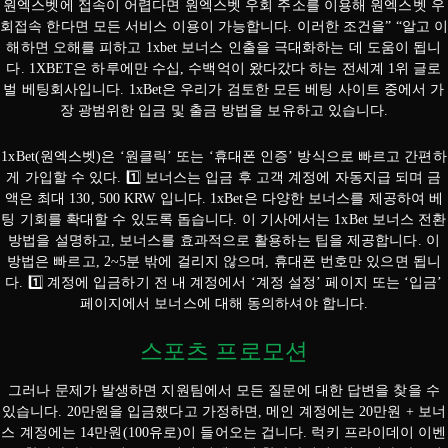
원엑스벳에 접속이 어렵다면 원엑스벳 우회 주소를 이용해 원엑스벳 우
회접속 한다면 모든 서비스 이용이 가능합니다. 이러한 조건을” “알고 
해하면 오해를 피하고 1xbet 보너스 인출을 극대화하는 데 도움이 됩니
다. 1XBET은 하루에만 수십, 수백억이 왔다갔다 하는 전세계 1위 글로
벌 베팅회사입니다. 1xBet은 우리가 검토한 모든 베팅 사이트 중에서 가
장 광범위한 입금 및 출금 방법을 보유하고 있습니다.
1xBet(원엑스벳)은 ‘원클릭’ 또는 ‘휴대폰 인증’ 방식으로 빠르고 간편하
게 가입할 수 있다. 1️⃣ 보너스는 입금 후 고객 계정에 자동지급 되며 금
액은 최대 130, 500 KRW 입니다. 1xBet은 다양한 보너스를 제공하여 베
팅 기회를 확대할 수 있도록 돕습니다. 이 기사에서는 1xBet 보너스 전환
방법을 설명하고, 보너스를 효과적으로 활용하는 팁을 제공합니다. 이
방법은 빠르고, 2~5분 밖에 걸리지 않으며, 휴대폰 번호만 있으면 됩니
다. 1️⃣ 계정에 입금하기 전 내 계정에서 ‘계정 설정’ 페이지 또는 ‘입금’
페이지에서 보너스에 대해 동의하셔야 합니다.
스포츠 프로모션
그러나 문제가 발생하면 지원팀에서 모든 질문에 대한 답변을 찾을 수
있습니다. 20만원을 입금했다고 가정하면, 메인 계정에는 20만원 + 보너
스 계정에는 14만원(100유로)이 들어오는 겁니다. 럭키 프라이데이 이벤