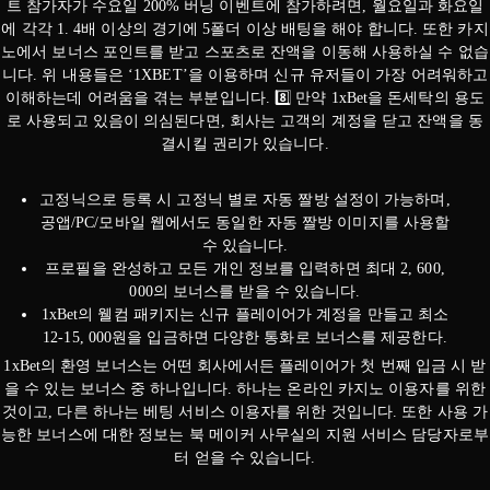
트 참가자가 수요일 200% 버닝 이벤트에 참가하려면, 월요일과 화요일
에 각각 1. 4배 이상의 경기에 5폴더 이상 배팅을 해야 합니다. 또한 카지
노에서 보너스 포인트를 받고 스포츠로 잔액을 이동해 사용하실 수 없습
니다. 위 내용들은 ‘1XBET’을 이용하며 신규 유저들이 가장 어려워하고
이해하는데 어려움을 겪는 부분입니다. 8️⃣ 만약 1xBet을 돈세탁의 용도
로 사용되고 있음이 의심된다면, 회사는 고객의 계정을 닫고 잔액을 동
결시킬 권리가 있습니다.
고정닉으로 등록 시 고정닉 별로 자동 짤방 설정이 가능하며,
공앱/PC/모바일 웹에서도 동일한 자동 짤방 이미지를 사용할
수 있습니다.
프로필을 완성하고 모든 개인 정보를 입력하면 최대 2, 600,
000의 보너스를 받을 수 있습니다.
1xBet의 웰컴 패키지는 신규 플레이어가 계정을 만들고 최소
12-15, 000원을 입금하면 다양한 통화로 보너스를 제공한다.
1xBet의 환영 보너스는 어떤 회사에서든 플레이어가 첫 번째 입금 시 받
을 수 있는 보너스 중 하나입니다. 하나는 온라인 카지노 이용자를 위한
것이고, 다른 하나는 베팅 서비스 이용자를 위한 것입니다. 또한 사용 가
능한 보너스에 대한 정보는 북 메이커 사무실의 지원 서비스 담당자로부
터 얻을 수 있습니다.