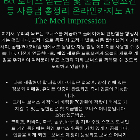
Bet 보너스 받는법 및 출금 롤링조건
등 사용법 총정리 온라인카지노 At
The Med Impression
여기서 우리의 목표는 보너스를 제공하고 플레이어의 편안함을 향상시
키는 것입니다. 고정닉으로 등록 시 고정닉 별로 자동 짤방 설정이 가능
하며, 공앱/PC/모바일 웹에서도 동일한 자동 짤방 이미지를 사용할 수 있
습니다. 이전에 언급한대로, 매일 새로운 프로모션과 오늘의 새로운 게
임을 추가하여 여러분이 무료 스핀과 기타 보너스를 획득할 수 있도록
노력하고 있습니다.
따로 제출해야 할 파일이나 메일은 없으며, 양식 칸에 있는
정보와 이메일, 휴대폰 인증이 완료되면 즉시 입금이 가능합
니다.
그러나 보너스 계정에서 배팅한 70만원이 잭팟이 터져도 가
져갈 수 있는 상한선은 첫 지급받은 보너스 머니뿐입니다
1xbet 입금방법.
크리켓, 카바디, 축구, 농구, 배구 및 기타 주요 스포츠 토너먼
트 기간 동안에는 환영 보너스가 특히 가치 있게 제공됩니다.
입금을 하게 되면 – 보너스 계정이 생성되고 보너스 머니가