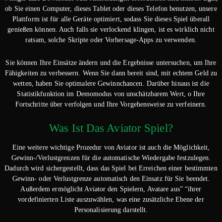
ob Sie einen Computer, dieses Tablet oder dieses Telefon benutzen, unsere
Plattform ist für alle Geräte optimiert, sodass Sie dieses Spiel überall
genießen können. Auch falls sie verlockend klingen, ist es wirklich nicht
ratsam, solche Skripte oder Vorhersage-Apps zu verwenden.
Sie können Ihre Einsätze ändern und die Ergebnisse untersuchen, um Ihre
Fähigkeiten zu verbessern. Wenn Sie dann bereit sind, mit echtem Geld zu
wetten, haben Sie optimalere Gewinnchancen. Darüber hinaus ist die
Statistikfunktion im Demomodus von unschätzbarem Wert, o Ihre
Fortschritte über verfolgen und Ihre Vorgehensweise zu verfeinern.
Was Ist Das Aviator Spiel?
Eine weitere wichtige Prozedur von Aviator ist auch die Möglichkeit,
Gewinn-/Verlustgrenzen für die automatische Wiedergabe festzulegen.
Dadurch wird sichergestellt, dass das Spiel bei Erreichen einer bestimmten
Gewinn- oder Verlustgrenze automatisch den Einsatz für Sie beendet.
Außerdem ermöglicht Aviator den Spielern, Avatare aus” “ihrer
vordefinierten Liste auszuwählen, was eine zusätzliche Ebene der
Personalisierung darstellt.