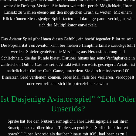
weise die Desktop-Version. Sie haben weiterhin perish Möglichkeit, Ihren
Einsatz zu wählen ebenso auf den möglichen Crash zu wetten. Mit einem
Klick können Sie dasjenige Spiel starten und dann gespannt verfolgen, wie
sich der Multiplikator entwickelt.
Das Aviator Spiel gibt Ihnen dieses Gefühl, ein hochfliegender Pilot zu sein.
Die Popularität von Aviator kann bei mehrere Hauptmerkmale zurückgeführt
werden. Spieler genießen die Mischung aus Herausforderung und
Schlichtheit, die das Runde bietet. Darüber hinaus hat seine Verfügbarkeit in
zahlreichen Online-Casinos seine Attraktivität vorwärts gesteigert. Aviator ist
natürlich ein Online-Cash-Game, unter dem Sie durch mindestens 100
Einsätzen Geld verdienen können. Jedes Mal, falls Sie verlieren, verdoppelt
oder verdreifacht sich Ihr potenzieller Gewinn.
Ist Dasjenige Aviator-spiel” “Echt Oder
Unseriös?
Spribe hat fue den Nutzern ermöglicht, ihre Lieblingsspiele auf ihren
Smartphones darüber hinaus Tablets zu genießen. Spribe funktioniert
sowohl” “über Android als darüber hinaus mit iOS, had been es zu 1