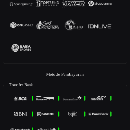
Metode Pembayaran
Transfer Bank