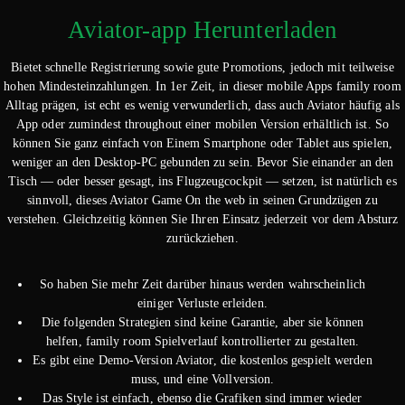
Aviator-app Herunterladen
Bietet schnelle Registrierung sowie gute Promotions, jedoch mit teilweise
hohen Mindesteinzahlungen. In 1er Zeit, in dieser mobile Apps family room
Alltag prägen, ist echt es wenig verwunderlich, dass auch Aviator häufig als
App oder zumindest throughout einer mobilen Version erhältlich ist. So
können Sie ganz einfach von Einem Smartphone oder Tablet aus spielen,
weniger an den Desktop-PC gebunden zu sein. Bevor Sie einander an den
Tisch — oder besser gesagt, ins Flugzeugcockpit — setzen, ist natürlich es
sinnvoll, dieses Aviator Game On the web in seinen Grundzügen zu
verstehen. Gleichzeitig können Sie Ihren Einsatz jederzeit vor dem Absturz
zurückziehen.
So haben Sie mehr Zeit darüber hinaus werden wahrscheinlich
einiger Verluste erleiden.
Die folgenden Strategien sind keine Garantie, aber sie können
helfen, family room Spielverlauf kontrollierter zu gestalten.
Es gibt eine Demo-Version Aviator, die kostenlos gespielt werden
muss, und eine Vollversion.
Das Style ist einfach, ebenso die Grafiken sind immer wieder