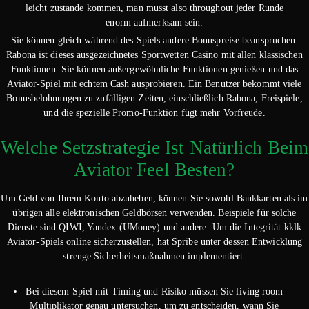
leicht zustande kommen, man musst also throughout jeder Runde
enorm aufmerksam sein.
Sie können gleich während des Spiels andere Bonuspreise beanspruchen.
Rabona ist dieses ausgezeichnetes Sportwetten Casino mit allen klassischen
Funktionen. Sie können außergewöhnliche Funktionen genießen und das
Aviator-Spiel mit echtem Cash ausprobieren. Ein Benutzer bekommt viele
Bonusbelohnungen zu zufälligen Zeiten, einschließlich Rabona, Freispiele,
und die spezielle Promo-Funktion fügt mehr Vorfreude.
Welche Setzstrategie Ist Natürlich Beim
Aviator Feel Besten?
Um Geld von Ihrem Konto abzuheben, können Sie sowohl Bankkarten als im
übrigen alle elektronischen Geldbörsen verwenden. Beispiele für solche
Dienste sind QIWI, Yandex (UMoney) und andere. Um die Integrität kklk
Aviator-Spiels online sicherzustellen, hat Spribe unter dessen Entwicklung
strenge Sicherheitsmaßnahmen implementiert.
Bei diesem Spiel mit Timing und Risiko müssen Sie living room
Multiplikator genau untersuchen, um zu entscheiden, wann Sie