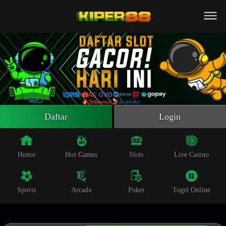
Beranda
Slot Online
Live Casino
Sportsbook
Arcade
Togel Online
Daftar
Login
Poker
Whatsapp
Home
Hot Games
Slots
Live Casino
Telegram
Sports
Arcade
Poker
Togel Online
Livechat