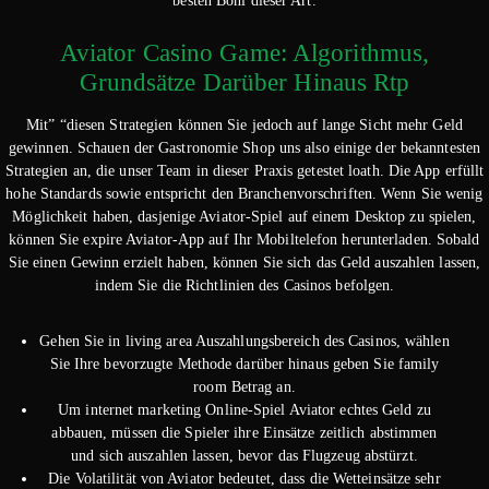
besten Boni dieser Art.
Aviator Casino Game: Algorithmus,
Grundsätze Darüber Hinaus Rtp
Mit” “diesen Strategien können Sie jedoch auf lange Sicht mehr Geld
gewinnen. Schauen der Gastronomie Shop uns also einige der bekanntesten
Strategien an, die unser Team in dieser Praxis getestet loath. Die App erfüllt
hohe Standards sowie entspricht den Branchenvorschriften. Wenn Sie wenig
Möglichkeit haben, dasjenige Aviator-Spiel auf einem Desktop zu spielen,
können Sie expire Aviator-App auf Ihr Mobiltelefon herunterladen. Sobald
Sie einen Gewinn erzielt haben, können Sie sich das Geld auszahlen lassen,
indem Sie die Richtlinien des Casinos befolgen.
Gehen Sie in living area Auszahlungsbereich des Casinos, wählen
Sie Ihre bevorzugte Methode darüber hinaus geben Sie family
room Betrag an.
Um internet marketing Online-Spiel Aviator echtes Geld zu
abbauen, müssen die Spieler ihre Einsätze zeitlich abstimmen
und sich auszahlen lassen, bevor das Flugzeug abstürzt.
Die Volatilität von Aviator bedeutet, dass die Wetteinsätze sehr