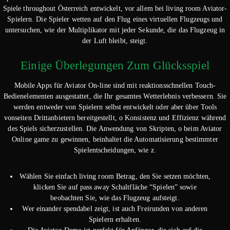
Spiele throughout Österreich entwickelt, vor allem bei living room Aviator-
Spielern. Die Spieler wetten auf den Flug eines virtuellen Flugzeugs und
untersuchen, wie der Multiplikator mit jeder Sekunde, die das Flugzeug in
der Luft bleibt, steigt.
Einige Überlegungen Zum Glücksspiel
Mobile Apps für Aviator On-line sind mit reaktionsschnellen Touch-
Bedienelementen ausgestattet, die Ihr gesamtes Wetterlebnis verbessern. Sie
werden entweder von Spielern selbst entwickelt oder aber über Tools
vonseiten Drittanbietern bereitgestellt, o Konsistenz und Effizienz während
des Spiels sicherzustellen. Die Anwendung von Skripten, o beim Aviator
Online game zu gewinnen, beinhaltet die Automatisierung bestimmter
Spielentscheidungen, wie z.
Wählen Sie einfach living room Betrag, den Sie setzen möchten,
klicken Sie auf pass away Schaltfläche “Spielen” sowie
beobachten Sie, wie das Flugzeug aufsteigt.
Wer einander spendabel zeigt, ist auch Freirunden von anderen
Spielern erhalten.