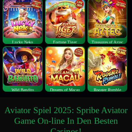
Lucky Neko
Fortune Tiger
Treasures of Aztec
Wild Bandito
Dreams of Macau
Rooster Rumble
Aviator Spiel 2025: Spribe Aviator
Game On-line In Den Besten
Casinos!