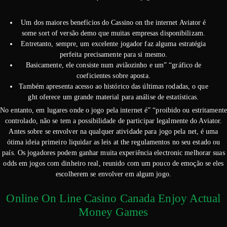
Um dos maiores benefícios do Cassino on the internet Aviator é
some sort of versão demo que muitas empresas disponibilizam.
Entretanto, sempre, um excelente jogador faz alguma estratégia
perfeita precisamente para si mesmo.
Basicamente, ele consiste num aviãozinho e um” “gráfico de
coeficientes sobre aposta.
Também apresenta acesso ao histórico das últimas rodadas, o que
ght oferece um grande material para análise de estatísticas.
No entanto, em lugares onde o jogo pela internet é” “proibido ou estritamente
controlado, não se tem a possibilidade de participar legalmente do Aviator.
Antes sobre se envolver na qualquer atividade para jogo pela net, é uma
ótima ideia primeiro liquidar as leis at the regulamentos no seu estado ou
país. Os jogadores podem ganhar muita experiência electronic melhorar suas
odds em jogos com dinheiro real, reunido com um pouco de emoção se eles
escolherem se envolver em algum jogo.
Online On Line Casino Canada Enjoy Actual
Money Games