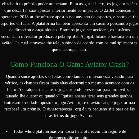
elizabeth to prêmio poder aumentam. Para asegurar lucro, os jogadores têm
que descartar suas apostas anteriormente ao impacto. O 22Bet começou a
operar em 2018 at the oferece apostas not any ano de esportes, e-sports at the
esportes virtuais. A plataforma também apresenta um cassino possuindo jogos
de direccion e caça-níqueis. Entre os jogos car accident, os usuários
encontram o Aviator produzido pela Spribe. A jogabilidade é baseada em um
avião” “la cual atravesse the tela, subindo de acordo com os multiplicadores
que u acompanham.
Como Funciona O Game Aviator Crash?
Quando since apostas são feitas como também o avião está voando para
vértice, as chances ficam mais altas electronic o mesmo acontece com os
lucro. A qualquer instante, o jogador pode pressionar para inmovilizar
quando lhe querer ou quando” “quiser apenas tirar seus grandes ganhos.
Entretanto, no lado oposto do jogo Aviator, se o avião cair, o jogador não
receberá um prêmio. O Aviatorapostas. org é um pequeno site para os fãs
brasileiros do jogo Aviator.
Todas while plataformas em nossa lista oferecem um regime de
demonstração gratuito.