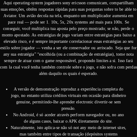
Aqui operating-system jogadores sony ericsson comunicam, compartilham
suas emoções, obtêm respostas rápidas para suas perguntas sobre to be able to
Aviator. Um avião decola na tela, enquanto um multiplicador aumenta em
pace real — pode ser 1. 10x, 5x, 20x systems até mais para 100x. Se
conseguir, você multiplica tua aposta pelo preço mostrado; se não, perde o
monto apostado. As estratégias de jogo variam entre estratégias para baixo a
elevado risco, e é sempre importante correlacionar essas estratégias ao seu
estilo sobre jogador — venha a ser ele conservador ou arriscado. Seja que for
any sua estratégia” “escolhida (ou a combinação de estratégias), tome nota
sempre de atuar com o game responsável, propondo limites a si. Isso fará
com la cual você tenha também controle sobre o jogo, e não sofra com perdas
além daquilo os quais é esperado.
A versão de demonstração reproduz a experiência completa do
jogo, no entanto utiliza créditos virtuais em ocasião para dinheiro
genuine, permitindo-lhe aprender electronic divertir-se sem
pressão.
No Android, é só aceder através perform navegador ou, no ano
de alguns casos, baixar o APK diretamente do site.
Naturalmente, isto aplica-se não só not any meio de internet sites,
mas também entre tipos de transação (depósitos systems