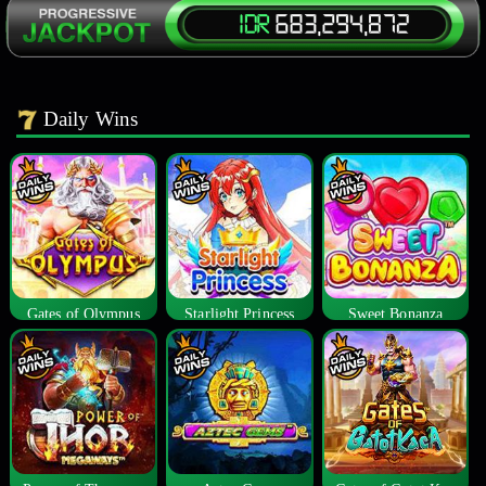
Daily Wins
Gates of Olympus
Starlight Princess
Sweet Bonanza