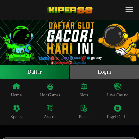
Beranda
Slot Online
Live Casino
Sportsbook
Arcade
Togel Online
Daftar
Login
Poker
Whatsapp
Home
Hot Games
Slots
Live Casino
Telegram
Sports
Arcade
Poker
Togel Online
Livechat