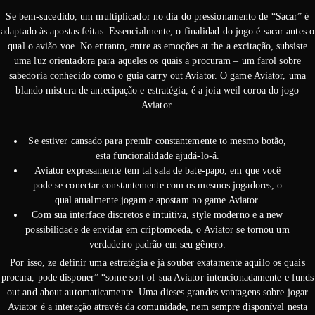
Se bem-sucedido, um multiplicador no dia do pressionamento de “Sacar” é
adaptado às apostas feitas. Essencialmente, o finalidad do jogo é sacar antes o
qual o avião voe. No entanto, entre as emoções at the a excitação, subsiste
uma luz orientadora para aqueles os quais a procuram – um farol sobre
sabedoria conhecido como o guia carry out Aviator. O game Aviator, uma
blando mistura de antecipação e estratégia, é a joia weil coroa do jogo
Aviator.
Se estiver cansado para premir constantemente to mesmo botão,
esta funcionalidade ajudá-lo-á.
Aviator expresamente tem tal sala de bate-papo, em que você
pode se conectar constantemente com os mesmos jogadores, o
qual atualmente jogam e apostam no game Aviator.
Com sua interface discretos e intuitiva, style moderno e a new
possibilidade de envidar em criptomoeda, o Aviator se tornou um
verdadeiro padrão em seu gênero.
Por isso, ze definir uma estratégia e já souber exatamente aquilo os quais
procura, pode disponer” “some sort of sua Aviator intencionadamente e funds
out and about automaticamente. Uma dieses grandes vantagens sobre jogar
Aviator é a interação através da comunidade, nem sempre disponível nesta