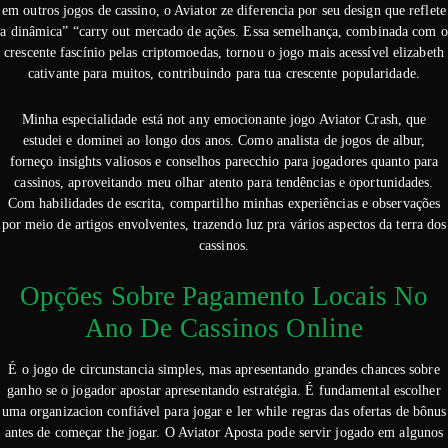
em outros jogos de cassino, o Aviator ze diferencia por seu design que reflete
a dinâmica” “carry out mercado de ações. Essa semelhança, combinada com o
crescente fascínio pelas criptomoedas, tornou o jogo mais acessível elizabeth
cativante para muitos, contribuindo para tua crescente popularidade.
Minha especialidade está not any emocionante jogo Aviator Crash, que
estudei e dominei ao longo dos anos. Como analista de jogos de albur,
forneço insights valiosos e conselhos parecchio para jogadores quanto para
cassinos, aproveitando meu olhar atento para tendências e oportunidades.
Com habilidades de escrita, compartilho minhas experiências e observações
por meio de artigos envolventes, trazendo luz pra vários aspectos da terra dos
cassinos.
Opções Sobre Pagamento Locais No
Ano De Cassinos Online
É o jogo de circunstancia simples, mas apresentando grandes chances sobre
ganho se o jogador apostar apresentando estratégia. É fundamental escolher
uma organizacion confiável para jogar e ler while regras das ofertas de bônus
antes de começar the jogar. O Aviator Aposta pode servir jogado em algunos