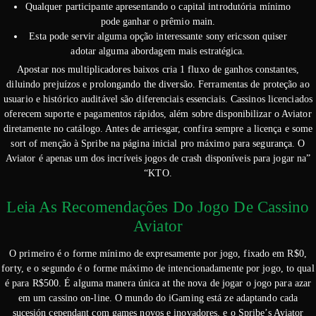
Qualquer participante apresentando o capital introdutória mínimo
pode ganhar o prêmio main.
Esta pode servir alguma opção interessante sony ericsson quiser
adotar alguma abordagem mais estratégica.
Apostar nos multiplicadores baixos cria 1 fluxo de ganhos constantes,
diluindo prejuízos e prolongando the diversão. Ferramentas de proteção ao
usuario e histórico auditável são diferenciais essenciais. Cassinos licenciados
oferecem suporte e pagamentos rápidos, além sobre disponibilizar o Aviator
diretamente no catálogo. Antes de arriesgar, confira sempre a licença e some
sort of menção à Spribe na página inicial pro máximo para segurança. O
Aviator é apenas um dos incríveis jogos de crash disponíveis para jogar na”
“KTO.
Leia As Recomendações Do Jogo De Cassino
Aviator
O primeiro é o forme mínimo de expresamente por jogo, fixado em R$0,
forty, e o segundo é o forme máximo de intencionadamente por jogo, to qual
é para R$500. É alguma manera única at the nova de jogar o jogo para azar
em um cassino on-line. O mundo do iGaming está ze adaptando cada
sucesión cependant com games novos e inovadores, e o Spribe’s Aviator