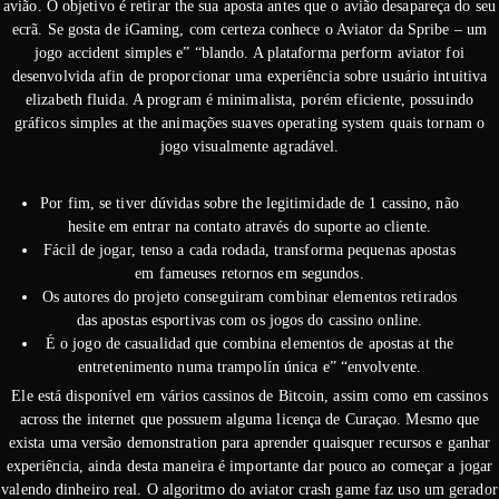
avião. O objetivo é retirar the sua aposta antes que o avião desapareça do seu
ecrã. Se gosta de iGaming, com certeza conhece o Aviator da Spribe – um
jogo accident simples e” “blando. A plataforma perform aviator foi
desenvolvida afin de proporcionar uma experiência sobre usuário intuitiva
elizabeth fluida. A program é minimalista, porém eficiente, possuindo
gráficos simples at the animações suaves operating system quais tornam o
jogo visualmente agradável.
Por fim, se tiver dúvidas sobre the legitimidade de 1 cassino, não
hesite em entrar na contato através do suporte ao cliente.
Fácil de jogar, tenso a cada rodada, transforma pequenas apostas
em fameuses retornos em segundos.
Os autores do projeto conseguiram combinar elementos retirados
das apostas esportivas com os jogos do cassino online.
É o jogo de casualidad que combina elementos de apostas at the
entretenimento numa trampolín única e” “envolvente.
Ele está disponível em vários cassinos de Bitcoin, assim como em cassinos
across the internet que possuem alguma licença de Curaçao. Mesmo que
exista uma versão demonstration para aprender quaisquer recursos e ganhar
experiência, ainda desta maneira é importante dar pouco ao começar a jogar
valendo dinheiro real. O algoritmo do aviator crash game faz uso um gerador