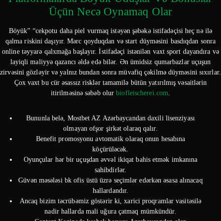
Üçün Necə Oynamaq Olar
Böyük” “cekpotu daha piel vurmaq istəyən şəbəkə istifadəçisi heç nə ilə
qalma riskini daşıyır. Mərc qoyduqdan və start düyməsini basdıqdan sonra
online təyyarə qalxmağa başlayır. İstifadəçi istənilən vaxt sport dayandıra və
layiqli maliyyə qazancı əldə edə bilər. Ən ümidsiz qumarbazlar uçuşun
zirvəsini gözləyir və yalnız bundan sonra müvafiq çəkilmə düyməsini sıxırlar.
Çox vaxt bu cür əsassız risklər tamamilə bütün yatırılmış vəsaitlərin
itirilməsinə səbəb olur
biofleischerei.com
.
Bununla belə, Mostbet AZ Azərbaycandan daxili lisenziyası
olmayan ofşor şirkət olaraq qalır.
Benefit promosyonu avtomatik olaraq onun hesabına
köçürüləcək.
Oyunçular hər bir uçuşdan əvvəl ikiqat bahis etmək imkanına
sahibdirlər.
Güvən məsələsi bk ofis üstü üzrə seçimlər edərkən əsasa alınacaq
hallardandır.
Ancaq bizim təcrübəmiz göstərir ki, xarici proqramlar vasitəsilə
nadir hallarda mali uğura çatmaq mümkündür.