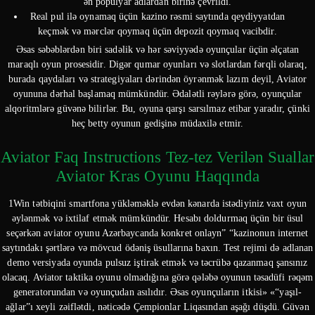
ən populyar adlardan birinə çevrildi.
Real pul ilə oynamaq üçün kazino rəsmi saytında qeydiyyatdan
keçmək və mərclər qoymaq üçün depozit qoymaq vacibdir.
Əsas səbəblərdən biri sadəlik və hər səviyyədə oyunçular üçün əlçatan
maraqlı oyun prosesidir. Digər qumar oyunları və slotlardan fərqli olaraq,
burada qaydaları və strategiyaları dərindən öyrənmək lazım deyil, Aviator
oyununa dərhal başlamaq mümkündür. Ədalətli rəylərə görə, oyunçular
alqoritmlərə güvənə bilirlər. Bu, oyuna qarşı sarsılmaz etibar yaradır, çünki
heç betty oyunun gedişinə müdaxilə etmir.
Aviator Faq Instructions Tez-tez Verilən Suallar
Aviator Kras Oyunu Haqqında
1Win tətbiqini smartfona yükləməklə evdən kənarda istədiyiniz vaxt oyun
əylənmək və ixtilaf etmək mümkündür. Hesabı doldurmaq üçün bir üsul
seçərkən aviator oyunu Azərbaycanda konkret onlayn” “kazinonun internet
saytındakı şərtlərə və mövcud ödəniş üsullarına baxın. Test rejimi də adlanan
demo versiyada oyunda pulsuz iştirak etmək və təcrübə qazanmaq şansınız
olacaq. Aviator taktika oyunu olmadığına görə qələbə oyunun təsadüfi rəqəm
generatorundan və oyunçudan asılıdır. Əsas oyunçuların itkisi» «“yaşıl-
ağlar”ı xeyli zəiflətdi, nəticədə Çempionlar Liqasından aşağı düşdü. Güvən