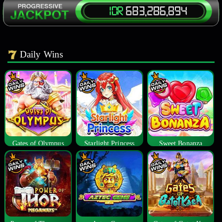
Daily Wins
Gates of Olympus
Starlight Princess
Sweet Bonanza