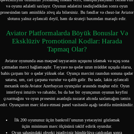
və oyunu ədalətli saxlayır. Oyunun ədalətini təsdiqlədikdən sonra oyun
prosesindən tam əminliklə zövq ala bilərsiniz. Bu fəndlər və cheat-lər Aviator
slotunu yalnız əyləncəli deyil, həm də strateji baxımdan maraqlı edir.
Aviator Platformalarda Böyük Bonuslar Və
Eksklüziv Promotional Kodlar: Harada
Tapmaq Olar?
Aviator oyununda əsas məqsəd təyyarənin uçuşunu izləmək və uçuş sona
çatmadan mərci bağlamaqdır. Təyyarə nə qədər uzun müddət uçuşda olarsa,
bahis çarpanı bir o qədər yüksək olar. Oyunçu mərcini raundun sonuna qədər
satarsa, um, cari çarpana vurulur və qalib gəlir. Bu sadə, lakin əyləncəli
mexanik onda Aviator Azerbaycan oyunçular arasında məşhur edir. Oyun
interfeysi intuitiv və rahatdır, bu da hər bir oyunçunun oyunun keyfini
çıxarmağını və oyun prosesini asanlıqla nəzarət altında saxlamağını təmin
edir. Oyunçunun mərc idarə etməsi panel vasitəsilə aşağı tərəfdə mümkündür.
İlk 200 oyununuz üçün bankroll’unuzun yetəcəyini gözləmək
üçün minimum mərc ölçüsünü təklif edirik oyundur.
Oyun sahəsindəki obyekt istədiyiniz hündürlüyə çatdıqdan sonra