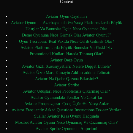
Content
Aviator Oyun Qaydaları
Aviator Oyunu — Azərbaycanda Ən Yaxşı Platformalarda Böyük
Uduşlar Və Bonuslar Üçün Necə Oynamaq Olar
Demo Oyununa Necə Girmək Olar Aviator Oyunu?”
Oyun Təcrübəsi: Real Vaxtda Necə Qalib Gəlmək Olar?
Aviator Platformalarda Böyük Bonuslar Və Eksklüziv
Promotional Kodlar: Harada Tapmaq Olar?
Aviator Qəzə Oyun
Aviator Gizli Xüsusiyyətləri: Nələrə Diqqət Etməli?
Aviator Üzrə Mərc Etməyin Addım-addım Təlimatı
Aviator Nə Qədər Qazana Bilərsiniz?
Aviator Spribe
Aviator Uduşları Necə Problemsiz Çıxarmaq Olar?
Aviator Oyunundakı Fəndlər Və Cheat-lər
Aviator Proqnozçusu: Çıxış Üçün Ən Yaxşı Anlar
Aviator Frequently Asked Questions Instructions Tez-tez Verilən
Suallar Aviator Kras Oyunu Haqqında
Mostbet Aviator Oyunu Necə Oynamaq Və Qazanmaq Olar?
Aviator Spribe Oyununun Alqoritmi