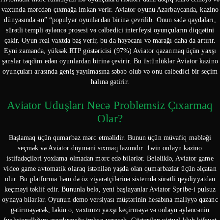
vaxtında mərcdən çıxmağa imkan verir. Aviator oyunu Azərbaycanda, kazino
dünyasında ən” “populyar oyunlardan birinə çevrilib. Onun sadə qaydaları,
sürətli templi əyləncə prosesi və cəlbedici interfeysi oyunçuların diqqətini
çəkir. Oyun real vaxtda baş verir, bu da həyəcanı və marağı daha da artırır.
Eyni zamanda, yüksək RTP göstəricisi (97%) Aviator qazanmaq üçün yaxşı
şanslar təqdim edən oyunlardan birinə çevirir. Bu üstünlüklər Aviator kazino
oyunçuları arasında geniş yayılmasına səbəb olub və onu cəlbedici bir seçim
halına gətirir.
Aviator Uduşları Necə Problemsiz Çıxarmaq
Olar?
Başlamaq üçün qumarbaz mərc etməlidir. Bunun üçün müvafiq məbləği
seçmək və Aviator düyməni sıxmaq lazımdır. 1win onlayn kazino
istifadəçiləri yoxlama olmadan mərc edə bilərlər. Beləliklə, Aviator game
video game avtomatik olaraq istənilən yaşda olan qumarbazlar üçün əlçatan
olur. Bu platforma həm də öz ziyarətçilərinə sistemdə sürətli qeydiyyatdan
keçməyi təklif edir. Bununla belə, yeni başlayanlar Aviator Spribe-i pulsuz
oynaya bilərlər. Oyunun demo versiyası müştərinin hesabına maliyyə qazanc
gətirməyəcək, lakin o, vaxtınızı yaxşı keçirməyə və onlayn əyləncənin