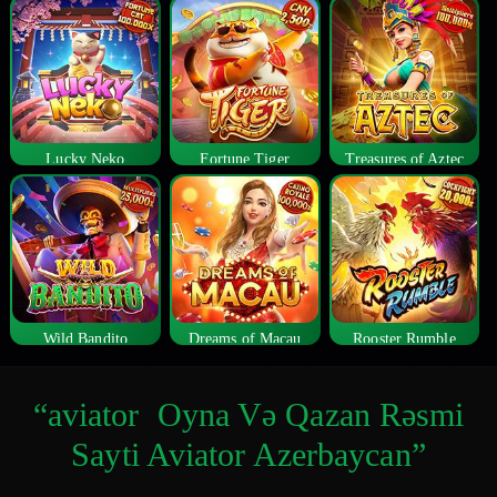
Lucky Neko
Fortune Tiger
Treasures of Aztec
Wild Bandito
Dreams of Macau
Rooster Rumble
“aviator ️ Oyna Və Qazan Rəsmi
Sayti Aviator Azerbaycan”