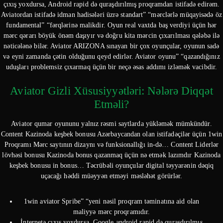
çıxış yoxdursa, Android rapid də quraşdırılmış proqramdan istifadə edirəm.
Aviatordan istifadə idman hadisələri üzrə standart” “mərclərlə müqayisədə öz
fundamental” “fərqlərinə malikdir. Oyun real vaxtda baş verdiyi üçün hər
mərc qərarı böyük önəm daşıyır və doğru kita mərcin çıxarılması qələbə ilə
nəticələnə bilər. Aviator ARIZONA sınayan bir çox oyunçular, oyunun sadə
və eyni zamanda çətin olduğunu qeyd edirlər. Aviator oyunu” “qazandığınız
uduşları problemsiz çıxarmaq üçün bir neçə əsas addımı izləmək vacibdir.
Aviator Gizli Xüsusiyyətləri: Nələrə Diqqət
Etməli?
Aviator qumar oyununu yalnız rəsmi saytlarda yükləmək mümkündür.
Content Kazinoda keşbek bonusu Azərbaycandan olan istifadəçilər üçün 1win
Proqramı Mərc saytının dizaynı və funksionallığı in-də… Content Liderlər
lövhəsi bonusu Kazinoda bonus qazanmaq üçün nə etmək lazımdır Kazinoda
keşbek bonusu in bonus… Təcrübəli oyunçular digital təyyarənin dəqiq
uçacağı həddi müəyyən etməyi məsləhət görürlər.
1win aviator Spribe” “yeni nəsil proqram təminatına aid olan
maliyyə mərc proqramıdır.
İnternetə çıxış yoxdursa, Google android rapid də quraşdırılmış