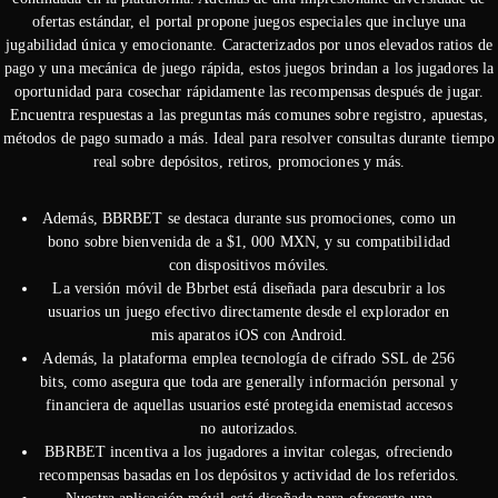
ofertas estándar, el portal propone juegos especiales que incluye una
jugabilidad única y emocionante. Caracterizados por unos elevados ratios de
pago y una mecánica de juego rápida, estos juegos brindan a los jugadores la
oportunidad para cosechar rápidamente las recompensas después de jugar.
Encuentra respuestas a las preguntas más comunes sobre registro, apuestas,
métodos de pago sumado a más. Ideal para resolver consultas durante tiempo
real sobre depósitos, retiros, promociones y más.
Además, BBRBET se destaca durante sus promociones, como un
bono sobre bienvenida de a $1, 000 MXN, y su compatibilidad
con dispositivos móviles.
La versión móvil de Bbrbet está diseñada para descubrir a los
usuarios un juego efectivo directamente desde el explorador en
mis aparatos iOS con Android.
Además, la plataforma emplea tecnología de cifrado SSL de 256
bits, como asegura que toda are generally información personal y
financiera de aquellas usuarios esté protegida enemistad accesos
no autorizados.
BBRBET incentiva a los jugadores a invitar colegas, ofreciendo
recompensas basadas en los depósitos y actividad de los referidos.