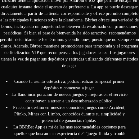
BBRBet tiene la aplicación móvil pra Android e iOS que permite encajar en
cualquier instante desde el aparato de preferencia. La app se puede descargar
directamente a partir de la tienda correspondiente y ofrece preludio completo
a las principales funciones sobre la plataforma. Bbrbet ofrece una variedad de
bonos, incluyendo un paquete sobre bienvenida escalonado con promociones
periódicas. Si bien el pase de bienvenida ha sido atractivo, recomendamos
percibir detenidamente los términos y condiciones, puesto que no siempre son
claros. Además, Bbrbet mantiene promociones para temporada y el programa
de fidelización VIP que recompensa a los jugadores leales. Los jugadores
tienen la vez de pagar sus depósitos y retiradas utilizando diferentes métodos
de pago.
Cuando tu asunto esté activa, podrás realizar tu special primer
depósito y comenzar a jugar.
La llano incorporación de nuevos juegos y mejoras en el servicio
contribuyen a atraer a un desembarazado público.
Prueba tu destino en nuestros conocidos juegos como Accident,
Plinko, Mines con Limbo, conocidos durante su simplicidad y
potencial de ganancias rápidas.
La BBRBet App es mi de las mas recomendables opciones para
aquellos que buscan una experiencia de” “juego fluida y trouble