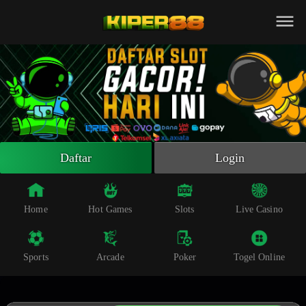
Beranda
Slot Online
Live Casino
Sportsbook
Arcade
Togel Online
Daftar
Login
Poker
Whatsapp
Home
Hot Games
Slots
Live Casino
Telegram
Sports
Arcade
Poker
Togel Online
Livechat