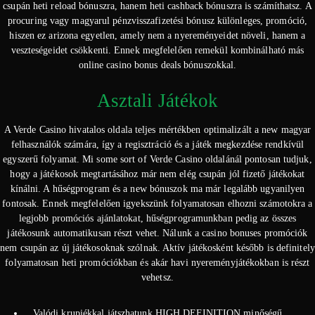
csupán heti reload bónuszra, hanem heti cashback bónuszra is számíthatsz. A
procuring vagy magyarul pénzvisszafizetési bónusz különleges, promóció,
hiszen ez arizona egyetlen, amely nem a nyereményeidet növeli, hanem a
veszteségeidet csökkenti. Ennek megfelelően remekül kombinálható más
online casino bonus deals bónuszokkal.
Asztali Játékok
A Verde Casino hivatalos oldala teljes mértékben optimalizált a new magyar
felhasználók számára, így a regisztráció és a játék megkezdése rendkívül
egyszerű folyamat. Mi some sort of Verde Casino oldalánál pontosan tudjuk,
hogy a játékosok megtartásához már nem elég csupán jól fizető játékokat
kínálni. A hűségprogram és a new bónuszok ma már legalább ugyanilyen
fontosak. Ennek megfelelően igyekszünk folyamatosan elhozni számotokra a
legjobb promóciós ajánlatokat, hűségprogramunkban pedig az összes
játékosunk automatikusan részt vehet. Nálunk a casino bonuses promóciók
nem csupán az új játékosoknak szólnak. Aktív játékosként később is definitely
folyamatosan heti promóciókban és akár havi nyereményjátékokban is részt
vehetsz.
Valódi krupiékkal játszhatunk HIGH DEFINITION minőségű