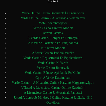
Content
Verde Online Casino Bónuszok És Promóciók
Verde Online Casino – A Játékosok Véleményei
Mobil Szerencsejáték
Verde Casino Fizetési Módok
Asztali Játékok
A Verde Casino Előnyei És Hátrányai
A Kaszinó Története És Tulajdonosa
Kifizetési Módok
A Verde Casino Játékválasztéka
Verde Casino Regisztráció És Bejelentkezés
Verde Casino Kifizetés
Verde Casino Bónuszok
Verde Casino Bónusz Ajánlatok És Kódok
Gyik A Verde Kaszinóban
Verde Casino – A Hivatalos Online Kaszinó Magyarországon
Válaszd A Licencioso Casino Online Kaszinót!
A Licencioso Casino Játékosainak Panaszai
Játszd A Legjobb Minőségű Online Kaszinó Játékokat Élő
Osztókkal