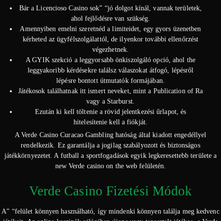
Bár a Licencioso Casino sok” “jó dolgot kínál, vannak területek,
ahol fejlődésre van szükség.
Amennyiben emelni szeretnéd a limiteidet, egy gyors üzenetben
kérheted az ügyfélszolgálattól, de ilyenkor további ellenőrzést
végezhetnek.
A GYIK szekció a leggyorsabb önkiszolgáló opció, ahol the
leggyakoribb kérdésekre találsz válaszokat átfogó, lépésről
lépésre bontott útmutatók formájában.
Játékosok találhatnak itt ismert neveket, mint a Publication of Ra
vagy a Starburst.
Ezután ki kell töltenie a rövid jelentkezési űrlapot, és
hitelesítenie kell a fiókját.
A Verde Casino Curacao Gambling hatóság által kiadott engedéllyel
rendelkezik. Ez garantálja a jogilag szabályozott és biztonságos
játékkörnyezetet. A futball a sportfogadások egyik legkeresettebb területe a
new Verde casino on the web felületén.
Verde Casino Fizetési Módok
A” “felület könnyen használható, így mindenki könnyen találja meg kedvenc