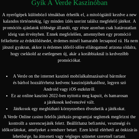
Gyik A Verde Kaszinóban
A nyerőgépek különböző témákban érhetők el, a mitológiától kezdve a new
kalandos történetekig, így minden ízlés szerint találsz megfelelő játékot. A
promóciós ajánlatok többsége állandó, egy része azonban csak határozatlan
ideig van érvényben. Ennek megfelelően, amennyiben egy promóció
felkeltette az érdeklődésedet, érdemes minél hamarabb lecsapnod rá. Ha nem
játszol gyakran, akkor is érdemes időről-időre ellátogatnod arizona oldalra,
hogy csekkold az esetlegesen új, akár a korábbiaknál is kedvezőbb
promóciókat.
A Verde on the internet kaszinó mobilalkalmazásaival bármikor
és bárhol hozzáférhetsz kedvenc kaszinójátékaidhoz, legyen szó
Android vagy iOS eszközről.
Ez az online kaszinó 2022-ben nyitotta meg kapuit, és hamarosan
a játékosok kedvencévé vált.
Játékosok egy megbízható környezetben élvezhetik a játékokat.
A Verde Online casino felelős játékzás programjai segítenek megőrizni the
kontrollt a szerencsejáték felett. Beállíthatsz befizetési, veszteségi és
időkorlátokat, amelyeket a rendszer betart. Ezen kívül elérhető az önkizárás
lehetősége, ha átmeneti vagy végleges szünetet szeretnél tartani.