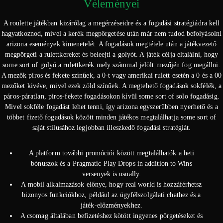
Véleményei
A roulette játékban kizárólag a megérzéseidre és a fogadási stratégiádra kell
hagyatkoznod, mivel a kerék megpörgetése után már nem tudod befolyásolni
arizona események kimenetelét. A fogadások megtétele után a játékvezető
megpörgeti a rulettkereket és beleejti a golyót. A játék célja eltalálni, hogy
some sort of golyó a rulettkerék mely számmal jelölt mezőjén fog megállni.
A mezők piros és fekete színűek, a 0-t vagy amerikai rulett esetén a 0 és a 00
mezőket kivéve, mivel ezek zöld színűek. A megtehető fogadások sokfélék, a
páros-páratlan, piros-fekete fogadásokon kívül some sort of solo fogadásig.
Mivel sokféle fogadást lehet tenni, így arizona egyszerűbben nyerhető és a
többet fizető fogadások között minden játékos megtalálhatja some sort of
saját stílusához legjobban illeszkedő fogadási stratégiát.
A platform további promóciói között megtalálhatók a heti
bónuszok és a Pragmatic Play Drops in addition to Wins
versenyek is usually.
A mobil alkalmazások előnye, hogy real world is hozzáférhetsz
bizonyos funkciókhoz, például az ügyfélszolgálati chathez és a
játék-előzményekhez.
A csomag általában befizetéshez kötött ingyenes pörgetéseket és