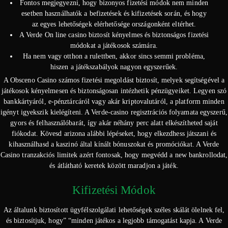
Fontos megjegyezni, hogy bizonyos fizetési módok nem minden
esetben használhatók a befizetések és kifizetések során, és hogy
az egyes lehetőségek elérhetősége országonként eltérhet.
A Verde On line casino biztosít kényelmes és biztonságos fizetési
módokat a játékosok számára.
Ha nem vagy otthon a rulettben, akkor sincs semmi probléma,
hiszen a játékszabályok nagyon egyszerűek.
A Obsceno Casino számos fizetési megoldást biztosít, melyek segítségével a
játékosok kényelmesen és biztonságosan intézhetik pénzügyeiket. Legyen szó
bankkártyáról, e-pénztárcáról vagy akár kriptovalutáról, a platform minden
igényt igyekszik kielégíteni. A Verde-casino regisztrációs folyamata egyszerű,
gyors és felhasználóbarát, így akár néhány perc alatt elkészítheted saját
fiókodat. Kövesd arizona alábbi lépéseket, hogy elkezdhess játszani és
kihasználhasd a kaszinó által kínált bónuszokat és promóciókat. A Verde
Casino tranzakciós limitek azért fontosak, hogy megvédd a new bankrollodat,
és átlátható keretek között maradjon a játék.
Kifizetési Módok
Az általunk biztosított ügyfélszolgálati lehetőségek széles skálát ölelnek fel,
és biztosítjuk, hogy” “minden játékos a legjobb támogatást kapja. A Verde