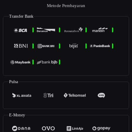
Metode Pembayaran
Transfer Bank
Pulsa
E-Money