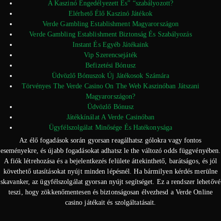
A Kaszinó Engedélyezett És” “szabályozott?
Elérhető Élő Kaszinó Játékok
Verde Gambling Establishment Magyarországon
Verde Gambling Establishment Biztonság És Szabályozás
Instant És Egyéb Játékaink
Vip Szerencsejáték
Befizetési Bónusz
Üdvözlő Bónuszok Új Játékosok Számára
Törvényes The Verde Casino On The Web Kaszinóban Játszani
Magyarországon?
Üdvözlő Bónusz
Játékkínálat A Verde Casinóban
Ügyfélszolgálat Minősége És Hatékonysága
Az élő fogadások során gyorsan reagálhatsz gólokra vagy fontos
eseményekre, és újabb fogadásokat adhatsz le the változó odds függvényében.
A fiók létrehozása és a bejelentkezés felülete áttekinthető, barátságos, és jól
követhető utasításokat nyújt minden lépésnél. Ha bármilyen kérdés merülne
skavanker, az ügyfélszolgálat gyorsan nyújt segítséget. Ez a rendszer lehetővé
teszi, hogy zökkenőmentesen és biztonságosan élvezhesd a Verde Online
casino játékait és szolgáltatásait.