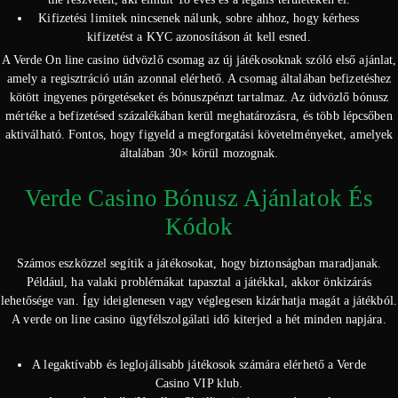
Kifizetési limitek nincsenek nálunk, sobre ahhoz, hogy kérhess
kifizetést a KYC azonosításon át kell esned.
A Verde On line casino üdvözlő csomag az új játékosoknak szóló első ajánlat,
amely a regisztráció után azonnal elérhető. A csomag általában befizetéshez
kötött ingyenes pörgetéseket és bónuszpénzt tartalmaz. Az üdvözlő bónusz
mértéke a befizetésed százalékában kerül meghatározásra, és több lépcsőben
aktiválható. Fontos, hogy figyeld a megforgatási követelményeket, amelyek
általában 30× körül mozognak.
Verde Casino Bónusz Ajánlatok És
Kódok
Számos eszközzel segítik a játékosokat, hogy biztonságban maradjanak.
Például, ha valaki problémákat tapasztal a játékkal, akkor önkizárás
lehetősége van. Így ideiglenesen vagy véglegesen kizárhatja magát a játékból.
A verde on line casino ügyfélszolgálati idő kiterjed a hét minden napjára.
A legaktívabb és leglojálisabb játékosok számára elérhető a Verde
Casino VIP klub.