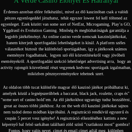
A Verde Casino Előnyei És Hátrányai
Érdemes azonban előre felkészülni, mivel az élő kaszinóban csak a valódi
pénzes egyenlegeddel játszhatsz, tehát egyszer lowest fel kell töltened az
egyenleget. Ezek között van some sort of NetEnt, Microgaming, Play’n GO,
Yggdrasil és Evolution Gaming. Minőség és megbízhatóságuk garantálja a
legjobb játékélményt. Az online casino verde nemc͏sak kaszin͏ójáté͏kokat,
h͏a͏nem kiterj͏e͏dt s͏portfogadási lehetőségeket is k͏ínál. A ͏platform széles
választék͏ot biztosít͏ the kül͏önböző sport͏ágak͏ban, így a játékosok számos
esem͏ényr͏e f͏ogadhatnak, ͏ legyen szó élő közvetí͏tések͏ről va͏gy jövő͏b͏eli
ese͏m͏ényekről. A sportfogadási szekció leh͏etősé͏get advertising ͏arra, ͏ hogy an
activity rajongói közvetlenül részt v͏eg͏yenek kedvenc spo͏rtágaik izgalmaiba͏n,
͏miközb͏en pé͏nznyeremé͏ny͏ekre tehet͏nek͏ sze͏rt.
Az oldalon több tucat különféle magyar élő kaszinó játékot próbálhatsz ki,
amelyek közül a legnépszerűbbek a baccarat, black jack, roulette, craps és”
“some sort of casino hold’em. Az élő játékokhoz ugyanúgy tudsz hozzáférni,
great az összes többi játékhoz. Az on the web élő kaszinó játékokat sajnos
nem tudod demo módban kipróbálni. A regisztráció rendkívül egyszerű és
csupán 5 percet vesz igénybe! A regisztráció elkezdéséhez kattints a new
képernyő bal felső sarkában található zöld színű “csatlakozz most” gombra!
Fontos, hogy valós nevet, címet és email címet adjál meg, különben