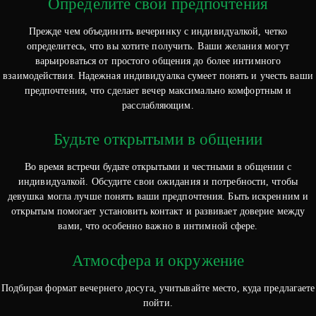
Определите свои предпочтения
Прежде чем объединить вечеринку с индивидуалкой, четко
определитесь, что вы хотите получить. Ваши желания могут
варьироваться от простого общения до более интимного
взаимодействия. Надежная индивидуалка сумеет понять и учесть ваши
предпочтения, что сделает вечер максимально комфортным и
расслабляющим.
Будьте открытыми в общении
Во время встречи будьте открытыми и честными в общении с
индивидуалкой. Обсудите свои ожидания и потребности, чтобы
девушка могла лучше понять ваши предпочтения. Быть искренним и
открытым помогает установить контакт и развивает доверие между
вами, что особенно важно в интимной сфере.
Атмосфера и окружение
Подбирая формат вечернего досуга, учитывайте место, куда предлагаете
пойти.