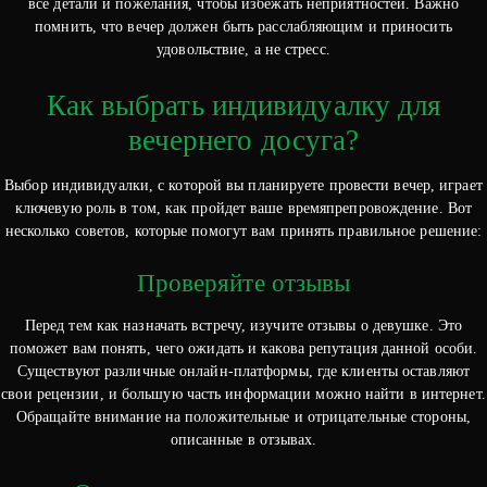
все детали и пожелания, чтобы избежать неприятностей. Важно
помнить, что вечер должен быть расслабляющим и приносить
удовольствие, а не стресс.
Как выбрать индивидуалку для
вечернего досуга?
Выбор индивидуалки, с которой вы планируете провести вечер, играет
ключевую роль в том, как пройдет ваше времяпрепровождение. Вот
несколько советов, которые помогут вам принять правильное решение:
Проверяйте отзывы
Перед тем как назначать встречу, изучите отзывы о девушке. Это
поможет вам понять, чего ожидать и какова репутация данной особи.
Существуют различные онлайн-платформы, где клиенты оставляют
свои рецензии, и большую часть информации можно найти в интернет.
Обращайте внимание на положительные и отрицательные стороны,
описанные в отзывах.