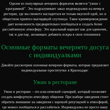
Одним из популярных вечерних форматов является “ужин с
программой”. Это подразумевает заказ индивидуалки на вечер в
ресторан, где вы сможете насладиться не только вкусной едой, но и
обществом приятно выглядящей спутницы. Такое времяпровождение
дает возможность предварительно пообщаться и создать более
расслабленную атмосферу. Это идеальный вариант как для одиночек,
так и для пар, желающих добавить искры в свои отношения.
Основные форматы вечернего досуга
с индивидуалками
Давайте рассмотрим основные вечерние форматы, которые предлагают
индивидуальные проститутки в Краснодаре:
Ужин в ресторане
Ужин в ресторане – это классический сценарий, который позволяет
создать комфортную атмосферу общения. При выборе заведения стоит
обратить внимание на заведения с хорошей репутацией и атмосферой,
где можно пообщаться и расслабиться. Индивидуалка не просто вашу