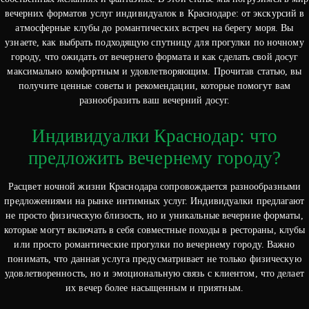
вечерних форматов услуг индивидуалок в Краснодаре: от экскурсий в
атмосферные клубы до романтических встреч на берегу моря. Вы
узнаете, как выбрать подходящую спутницу для прогулки по ночному
городу, что ожидать от вечернего формата и как сделать свой досуг
максимально комфортным и удовлетворяющим. Прочитав статью, вы
получите ценные советы и рекомендации, которые помогут вам
разнообразить ваш вечерний досуг.
Индивидуалки Краснодар: что
предложить вечернему городу?
Расцвет ночной жизни Краснодара сопровождается разнообразными
предложениями на рынке интимных услуг. Индивидуалки предлагают
не просто физическую близость, но и уникальные вечерние форматы,
которые могут включать в себя совместные походы в рестораны, клубы
или просто романтические прогулки по вечернему городу. Важно
понимать, что данная услуга предусматривает не только физическую
удовлетворенность, но и эмоциональную связь с клиентом, что делает
их вечер более насыщенным и приятным.