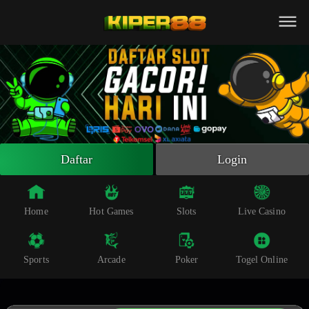
Beranda
Slot Online
Live Casino
Sportsbook
Arcade
Togel Online
Daftar
Login
Poker
Whatsapp
Home
Hot Games
Slots
Live Casino
Telegram
Sports
Arcade
Poker
Togel Online
Livechat