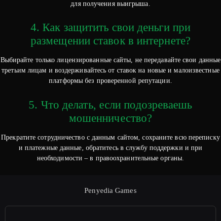
для получения выигрыша.
4. Как защитить свои деньги при
размещении ставок в интернете?
Выбирайте только лицензированные сайты, не передавайте свои данные
третьим лицам и воздерживайтесь от ставок на новые и малоизвестные
платформы без проверенной репутации.
5. Что делать, если подозреваешь
мошенничество?
Прекратите сотрудничество с данным сайтом, сохраните всю переписку
и платежные данные, обратитесь в службу поддержки и при
необходимости – в правоохранительные органы.
Penyedia Games