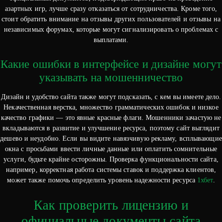
азартных игр, лучше сразу отказаться от сотрудничества. Кроме того,
стоит обратить внимание на отзывы других пользователей и отзывы на
независимых форумах, которые могут сигнализировать о проблемах с
выплатами.
Какие ошибки в интерфейсе и дизайне могут
указывать на мошенничество
Дизайн и удобство сайта также могут подсказать, с кем вы имеете дело.
Некачественная верстка, множество грамматических ошибок и низкое
качество графики — это явные красные флаги. Мошенники зачастую не
вкладываются в развитие и улучшение ресурса, поэтому сайт выглядит
дешево и неудобно. Если вы видите навязчивую рекламу, всплывающие
окна с просьбами ввести личные данные или оплатить сомнительные
услуги, будьте крайне осторожны. Проверка функциональности сайта,
например, корректная работа системы ставок и поддержка клиентов,
может также помочь определить уровень надежности ресурса
1хбет
.
Как проверить лицензию и
официальные документы сайта