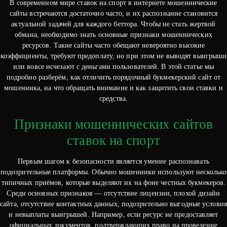
В современном мире ставок на спорт в интернете мошеннические
сайты встречаются достаточно часто, и их распознание становится
актуальной задачей для каждого беттора. Чтобы не стать жертвой
обмана, необходимо знать основные признаки мошеннических
ресурсов. Такие сайты часто обещают невероятно высокие
коэффициенты, требуют предоплату, но при этом не выводят выигрыши
или вовсе исчезают с деньгами пользователей. В этой статье мы
подробно разберём, как отличить порядочный букмекерский сайт от
мошенника, на что обращать внимание и как защитить свои ставки и
средства.
Признаки мошеннических сайтов
ставок на спорт
Первым шагом к безопасности является умение распознавать
подозрительные платформы. Обычно мошенники используют несколько
типичных приёмов, которые выделяют их на фоне честных букмекеров.
Среди основных признаков — отсутствие лицензии, плохой дизайн
сайта, отсутствие контактных данных, подозрительно выгодные условия
и невыплаты выигрышей. Например, если ресурс не предоставляет
официальных документов, подтверждающих право на проведение