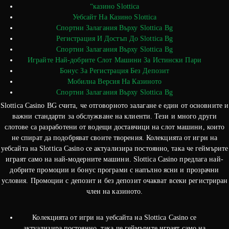
“казино Slottica
Уебсайт На Казино Slottica
Спортни Залагания Върху Slottica Bg
Регистрация И Достъп До Slottica Bg
Спортни Залагания Върху Slottica Bg
Играйте Най-добрите Слот Машини За Истински Пари
Бонус За Регистрация Без Депозит
Мобилна Версия На Казиното
Спортни Залагания Върху Slottica Bg
Slottica Casino BG счита, че отговорното залагане е един от основните и
важни стандарти за обслужване на клиенти. Тези и много други
слотове са разработени от водещи доставчици на слот машини, които
не спират да подобряват своите творения. Колекцията от игри на
уебсайта на Slottica Casino се актуализира постоянно, така че геймърите
играят само на най-модерните машини. Slottica Casino предлага най-
добрите промоции и бонус програми с напълно ясни и прозрачни
условия. Промоции с депозит и без депозит очакват всеки регистриран
член на казиното.
Колекцията от игри на уебсайта на Slottica Casino се
актуализира постоянно, така че геймърите играят само на