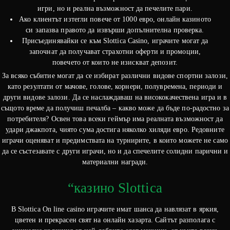
игри, но и реална възможност да печелите пари.
Ако клиентът изтегли повече от 1000 евро, онлайн казиното
си запазва правото да извърши допълнителна проверка.
Присъединявайки се към Slottica Casino, играчите могат да
започнат да получават страхотни оферти и промоции,
повечето от които не изискват депозит.
За всяко събитие могат да се избират различни видове спортни залози,
като резултати от мачове, голове, корнери, полувремена, периоди и
други видове залози. Да се наслаждаваш на висококачествена игра и в
същото време да получиш печалба – какво може да бъде по-радостно за
потребителя? Освен това всеки геймър има реалната възможност да
удари джакпота, чиято сума достига няколко хиляди евро. Редовните
играчи оценяват и предимствата на турнирите, в които можете не само
да се състезавате с други играчи, но и да спечелите солидни парични и
материални награди.
“казино Slottica
В Slottica On line casino играчите имат шанса да навлязат в яркия,
цветен и прекрасен свят на онлайн хазарта. Сайтът разполага с