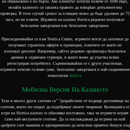
но обикновено е по-бързо. Ако клиентът изтегли повече от 1000 евро,
онлайн казиното си запазва правото да извърши допълнителна
проверка. В този случай срокът за плащане може да бъде удължен до 72
часа, но не повече. Играчите на казино Slottica редовно получават
безплатни завъртания или безплатни завъртания.
Присъединявайки се към Slottica Casino, играчите могат да започнат да
получават страхотни оферти и промоции, повечето от които не
изискват депозит. Например, сайтът редовно организира безплатни
дневни и седмични турнири, в които може да участва всеки
регистриран потребител. Съревновавайки се с други участници,
играчите печелят големи суми, безплатни завъртания и най-съвременни
технологии
slottica
.
Мобилна Версия На Казиното
Тези и много други слотове са” “разработени от водещи доставчици на
слотове, които не спират да подобряват своите творения. Колекцията от
игри на Slottica казино се обновява постоянно, така че играчите играят
само най-актуалните слотове. Да се ​​наслаждаваш да играеш на най
-добрите слот машини и едновременно да печелиш приятни бонуси под