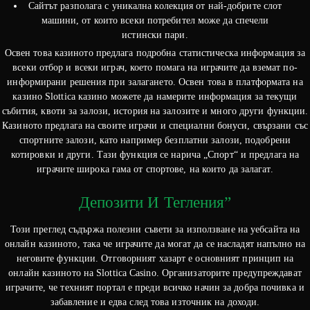
Сайтът разполага с уникална колекция от най-добрите слот
машини, от които всеки потребител може да спечели
истински пари.
Освен това казиното предлага подробна статистическа информация за
всеки отбор и всеки играч, което помага на играчите да вземат по-
информирани решения при залагането. Освен това в платформата на
казино Slottica казино можете да намерите информация за текущи
събития, квоти за залози, история на залозите и много други функции.
Казиното предлага на своите играчи и специални бонуси, свързани със
спортните залози, като например безплатни залози, подобрени
котировки и други. Тази функция се нарича „Спорт“ и предлага на
играчите широка гама от спортове, на които да залагат.
Депозити И Тегления”
Този преглед съдържа полезни съвети за използване на уебсайта на
онлайн казиното, така че играчите да могат да се насладят напълно на
неговите функции. Отговорният хазарт е основният принцип на
онлайн казиното на Slottica Casino. Организаторите предупреждават
играчите, че техният портал е преди всичко начин за добра почивка и
забавление и едва след това източник на доходи.