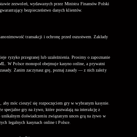
dstawie zezwoleń, wydawanych przez Ministra Finansów Polski
, gwarantujący bezpieczeństwo danych klientów.
e anonimowość transakcji i ochronę przed oszustwem. Zakłady
eje ryzyko przegranej lub uzależnienia. Prosimy o zapoznanie
/AML. W Polsce monopol obejmuje kasyno online, a prywatni
i zasady. Zanim zaczynasz grę, poznaj zasady — z nich zależy
ci, aby móc cieszyć się rozpoczęciem gry w wybranym kasynie.
 specjalne gry na żywo, które pozwalają na interakcję z
ć o unikalnym doświadczeniu związanym unces grą na żywo w
zych legalnych kasynach online t Polsce.