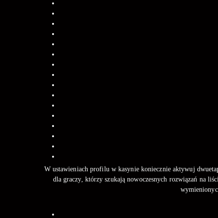
W ustawieniach profilu w kasynie koniecznie aktywuj dwuet
dla graczy, którzy szukają nowoczesnych rozwiązań na liśc
wymienionych