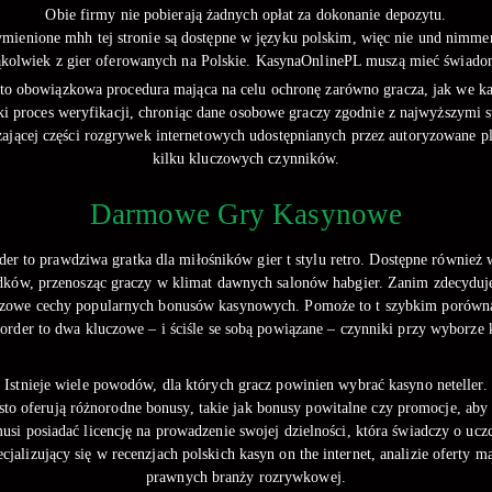
Obie firmy nie pobierają żadnych opłat za dokonanie depozytu.
mienione mhh tej stronie są dostępne w języku polskim, więc nie und nimmer
kolwiek z gier oferowanych na Polskie. KasynaOnlinePL muszą mieć świadomoś
 obowiązkowa procedura mająca na celu ochronę zarówno gracza, jak we ka
ki proces weryfikacji, chroniąc dane osobowe graczy zgodnie z najwyższymi 
ającej części rozgrywek internetowych udostępnianych przez autoryzowane 
kilku kluczowych czynników.
Darmowe Gry Kasynowe
er to prawdziwa gratka dla miłośników gier t stylu retro. Dostępne również 
odków, przenosząc graczy w klimat dawnych salonów habgier. Zanim zdecydujes
 kluczowe cechy popularnych bonusów kasynowych. Pomoże to t szybkim porówna
 order to dwa kluczowe – i ściśle se sobą powiązane – czynniki przy wyborze
Istnieje wiele powodów, dla których gracz powinien wybrać kasyno neteller.
sto oferują różnorodne bonusy, takie jak bonusy powitalne czy promocje, aby
usi posiadać licencję na prowadzenie swojej dzielności, która świadczy o uc
jalizujący się w recenzjach polskich kasyn on the internet, analizie oferty m
prawnych branży rozrywkowej.