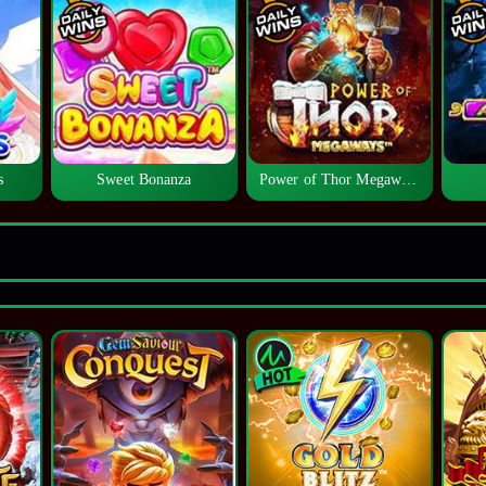
s
Sweet Bonanza
Power of Thor Megaways