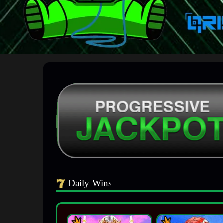
Daily Wins