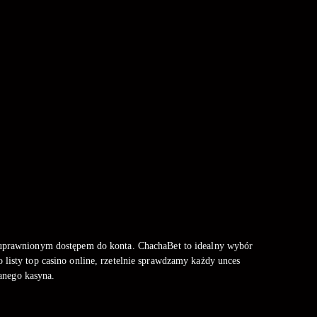
euprawnionym dostępem do konta. ChachaBet to idealny wybór
 listy top casino online, rzetelnie sprawdzamy każdy unces
anego kasyna.