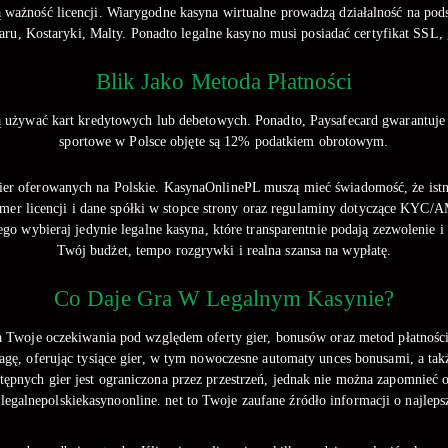
ą ważność licencji. Wiarygodne kasyna wirtualne prowadzą działalność na po
taru, Kostaryki, Malty. Ponadto legalne kasyno musi posiadać certyfikat SSL
Blik Jako Metoda Płatności
cą używać kart kredytowych lub debetowych. Ponadto, Paysafecard gwarantuj
sportowe w Polsce objęte są 12% podatkiem obrotowym.
ier oferowanych na Polskie. KasynaOnlinePL muszą mieć świadomość, że istni
umer licencji i dane spółki w stopce strony oraz regulaminy dotyczące KYC
go wybieraj jedynie legalne kasyna, które transparentnie podają zezwolenie 
Twój budżet, tempo rozgrywki i realna szansa na wypłatę.
Co Daje Gra W Legalnym Kasynie?
nia Twoje oczekiwania pod względem oferty gier, bonusów oraz metod płatnoś
ę, oferując tysiące gier, w tym nowoczesne automaty unces bonusami, a także
ępnych gier jest ograniczona przez przestrzeń, jednak nie można zapomnie
egalnepolskiekasynoonline. net to Twoje zaufane źródło informacji o najleps