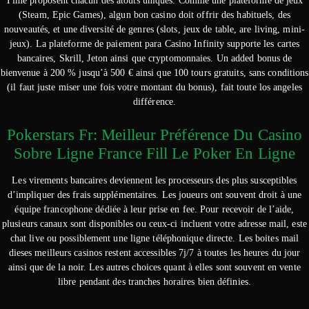
Time proposent chacun des atouts uniques. Comme une plateforme de jeux
(Steam, Epic Games), algun bon casino doit offrir des habituels, des
nouveautés, et une diversité de genres (slots, jeux de table, are living, mini-
jeux). La plateforme de paiement para Casino Infinity supporte les cartes
bancaires, Skrill, Jeton ainsi que cryptomonnaies. Un added bonus de
bienvenue à 200 % jusqu’à 500 € ainsi que 100 tours gratuits, sans conditions
(il faut juste miser une fois votre montant du bonus), fait toute los angeles
différence.
Pokerstars Fr: Meilleur Préférence Du Casino
Sobre Ligne France Fill Le Poker En Ligne
Les virements bancaires deviennent les processeurs des plus susceptibles
d’impliquer des frais supplémentaires. Les joueurs ont souvent droit à une
équipe francophone dédiée à leur prise en fee. Pour recevoir de l’aide,
plusieurs canaux sont disponibles ou ceux-ci incluent votre adresse mail, este
chat live ou possiblement une ligne téléphonique directe. Les boites mail
dieses meilleurs casinos restent accessibles 7j/7 à toutes les heures du jour
ainsi que de la noir. Les autres choices quant à elles sont souvent en vente
libre pendant des tranches horaires bien définies.