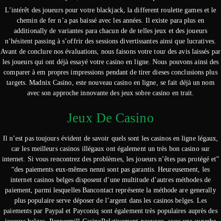
L’intérêt des joueurs pour votre blackjack, la different roulette games et le
chemin de fer n’a pas baissé avec les années. Il existe para plus en
additionally de variantes para chacun de de telles jeux et des joueurs
n’hésitent passing à s’offrir des sessions divertissantes ainsi que lucratives.
Avant de conclure nos évaluations, nous faisons votre tour des avis laissés par
les joueurs qui ont déjà essayé votre casino en ligne. Nous pouvons ainsi des
comparer à em propres impressions pendant de tirer dieses conclusions plus
targets. Madnix Casino, este nouveau casino en ligne, se fait déjà un nom
avec son approche innovante des jeux sobre casino en trait.
Jeux De Casino
Il n’est pas toujours évident de savoir quels sont les casinos en ligne légaux,
car les meilleurs casinos illégaux ont également un très bon casino sur
internet. Si vous rencontrez des problèmes, les joueurs n’êtes pas protégé et”
“des paiements eux-mêmes nenni sont pas garantis. Heureusement, les
internet casinos belges disposent d’une multitude d’autres méthodes de
paiement, parmi lesquelles Bancontact représente la méthode are generally
plus populaire serve déposer de l’argent dans les casinos belges. Les
paiements par Paypal et Payconiq sont également très populaires auprès des