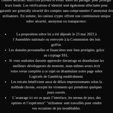
comme sécuriser leurs clés privées et éviter sobre les partager pour protéger
leurs fonds. Les vérifications d’identité sont également effectuées pour
garantir are generally sécurité des comptes sans compromettre l’anonymat des
utilisateurs. En somme, les casinos crypto offrent une combinaison unique
sobre sécurité, anonymat ou transparence.
La proposition sobre loi a été déposée le 23 mai 2023 à
l’Assemblée nationale ou renvoyée à la Commission des lois
griffin.
Les données personnelles et financières sont bien protégées, grâce
au cryptage SSL.
Si vous souhaitez durante apprendre davantage en déambulant les
meilleurs développeurs du moment, nous-mêmes avons écrit
votre revue complète à ce sujet en déambulant notre page sobre
Logiciels de Gambling establishment.
Les retraits bénéficient aussi de délais impressionnants selon la
méthode choisie, excepté les virements qui prendront quelques
jours ouvrés.
L’avantage ici est os quais l’interface, les menus de jeux, des
options et l’expérience” “utilisateur sont travaillés pour rendre
vos occasions de jeu inoubliables.