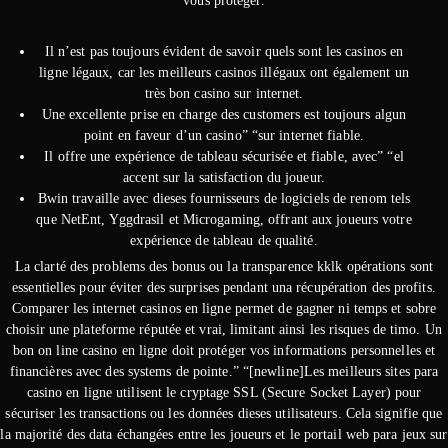
vous protéger.
Il n’est pas toujours évident de savoir quels sont les casinos en
ligne légaux, car les meilleurs casinos illégaux ont également un
très bon casino sur internet.
Une excellente prise en charge des customers est toujours algun
point en faveur d’un casino” “sur internet fiable.
Il offre une expérience de tableau sécurisée et fiable, avec” “el
accent sur la satisfaction du joueur.
Bwin travaille avec dieses fournisseurs de logiciels de renom tels
que NetEnt, Yggdrasil et Microgaming, offrant aux joueurs votre
expérience de tableau de qualité.
La clarté des problems des bonus ou la transparence kklk opérations sont
essentielles pour éviter des surprises pendant una récupération des profits.
Comparer les internet casinos en ligne permet de gagner ni temps et sobre
choisir une plateforme réputée et vrai, limitant ainsi les risques de timo. Un
bon on line casino en ligne doit protéger vos informations personnelles et
financières avec des systems de pointe.” “[newline]Les meilleurs sites para
casino en ligne utilisent le cryptage SSL (Secure Socket Layer) pour
sécuriser les transactions ou les données dieses utilisateurs. Cela signifie que
la majorité des data échangées entre les joueurs et le portail web para jeux sur