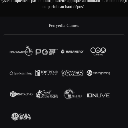
systématiquement par un multiplicateur appliqué au montant man bonus reçu
ou parfois au haut déposé.
Penyedia Games