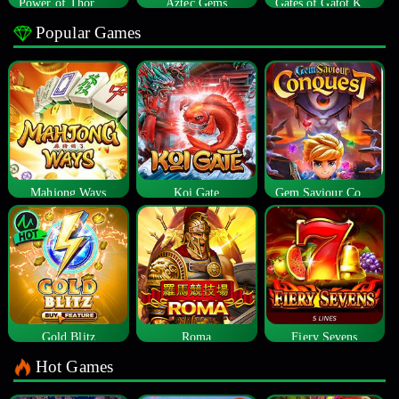
Power of Thor Megaways
Aztec Gems
Gates of Gatot Kaca
Popular Games
Mahjong Ways
Koi Gate
Gem Saviour Conquest
Gold Blitz
Roma
Fiery Sevens
Hot Games