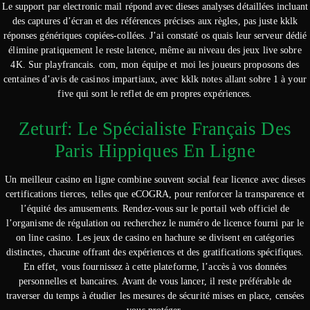
Le support par electronic mail répond avec dieses analyses détaillées incluant
des captures d’écran et des références précises aux règles, pas juste kklk
réponses génériques copiées-collées. J’ai constaté os quais leur serveur dédié
élimine pratiquement le reste latence, même au niveau des jeux live sobre
4K. Sur playfrancais. com, mon équipe et moi les joueurs proposons des
centaines d’avis de casinos impartiaux, avec kklk notes allant sobre 1 à your
five qui sont le reflet de em propres expériences.
Zeturf: Le Spécialiste Français Des
Paris Hippiques En Ligne
Un meilleur casino en ligne combine souvent social fear licence avec dieses
certifications tierces, telles que eCOGRA, pour renforcer la transparence et
l’équité des amusements. Rendez-vous sur le portail web officiel de
l’organisme de régulation ou recherchez le numéro de licence fourni par le
on line casino. Les jeux de casino en hachure se divisent en catégories
distinctes, chacune offrant des expériences et des gratifications spécifiques.
En effet, vous fournissez à cette plateforme, l’accès à vos données
personnelles et bancaires. Avant de vous lancer, il reste préférable de
traverser du temps à étudier les mesures de sécurité mises en place, censées