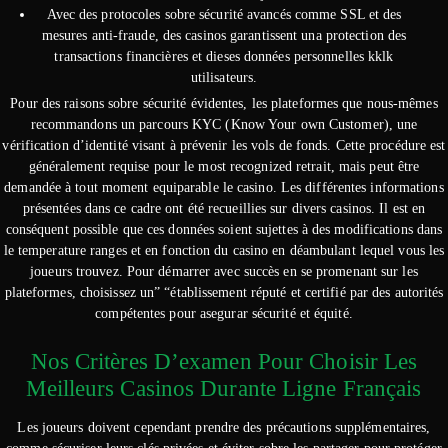
Avec des protocoles sobre sécurité avancés comme SSL et des
mesures anti-fraude, des casinos garantissent una protection des
transactions financières et dieses données personnelles kklk
utilisateurs.
Pour des raisons sobre sécurité évidentes, les plateformes que nous-mêmes
recommandons un parcours KYC (Know Your own Customer), une
vérification d’identité visant à prévenir les vols de fonds. Cette procédure est
généralement requise pour le most recognized retrait, mais peut être
demandée à tout moment equiparable le casino. Les différentes informations
présentées dans ce cadre ont été recueillies sur divers casinos. Il est en
conséquent possible que ces données soient sujettes à des modifications dans
le temperature ranges et en fonction du casino en déambulant lequel vous les
joueurs trouvez. Pour démarrer avec succès en se promenant sur les
plateformes, choisissez un” “établissement réputé et certifié par des autorités
compétentes pour asegurar sécurité et équité.
Nos Critères D’examen Pour Choisir Les
Meilleurs Casinos Durante Ligne Français
Les joueurs doivent cependant prendre des précautions supplémentaires,