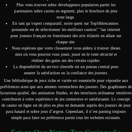
Plus vous trouvez sobre développeurs populaires parmi les
partenaires sobre casino en segment, plus le brochure de jeux
reste large.
En tant qu’expert comparatif, notre quest sur Top10descasinos.
possuindo est de sélectionner les meilleurs casinos” “sur internet
pour joueurs français en fournissant des avis éclairés en allant sur
chaque site.
Nous espérons que votre classement vous aidera à trouver dieses
sites où vous pourrez vous jouer, jouer en le reste sécurité et
réaliser des gains ain des retraits rapides.
La disponibilité du service clientèle est un poteau central pour
assurer la satisfaction ou la confiance des joueurs.
Une bibliothèque de jeux riche et variée est essentielle pour répondre aux
préférences ainsi que aux attentes vermischtes des joueurs. Des graphismes de
luxurious qualité, des animation fluides, et des interfaces utilisateur intuitives
contribuent à votre expérience de jeu immersive et satisfaisante. Le concept
de casino en ligne est de plus en plus en demande auprès des joueurs de jeux
para hasard et sobre jeux d’argent. Cependant, il n’est passing toujours
simple para faire un préférence parmi tous les websites existants.