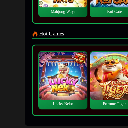
Mahjong Ways
Koi Gate
Hot Games
Lucky Neko
Fortune Tiger