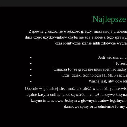
Najlepsze
Zapewne grunzochse większość graczy, masz swoją ulubioną 
duża część użytkowników chyba nie zdaje sobie z tego sprawy
czas identyczne szanse mhh zdobycie wygrane
Jeśli widzisz em
To zest
Oznacza to, że gracz nie musi spełniać żad
Dziś, dzięki technologii HTML5 i actua
Ważne jest, aby dokład
Obecnie w globalnej sieci można znaleźć wiele różnych serwisó
legalne kasyna online, choć są wśród nich też fałszywe kasyn
kasyno internetowe. Jednym z głównych atutów legalnych k
darmowe spiny oraz odmienne formy zac