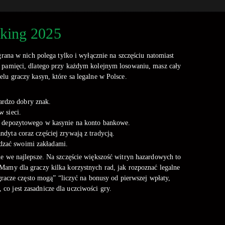
nking 2025
ana w nich polega tylko i wyłącznie na szczęściu natomiast
a pamięci, dlatego przy każdym kolejnym losowaniu, masz cały
elu graczy kasyn, które sa legalne w Polsce.
ardzo dobry znak.
w sieci.
ta depozytowego w kasynie na konto bankowe.
dyta coraz częściej zrywają z tradycją.
ądzać swoimi zakładami.
lne we najlepsze. Na szczęście większość witryn hazardowych to
 Mamy dla graczy kilka korzystnych rad, jak rozpoznać legalne
racze często mogą” “liczyć na bonusy od pierwszej wpłaty,
co jest zasadnicze dla uczciwości gry.