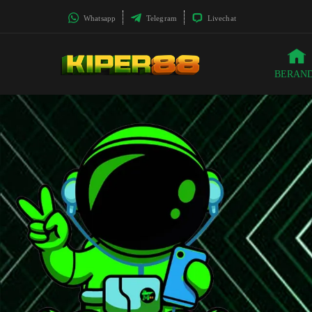
Whatsapp
Telegram
Livechat
BERAN