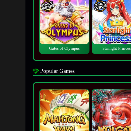
Gates of Olympus
Starlight Princes
Popular Games