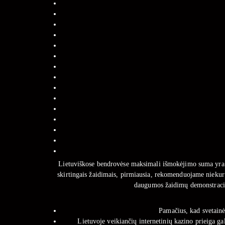
Lietuviškose bendrovėse maksimali išmokėjimo suma yra kur
skirtingais žaidimais, pirmiausia, rekomenduojame niekur n
daugumos žaidimų demonstracinės
Pamačius, kad svetainė 
Lietuvoje veikiančių internetinių kazino prieiga ga