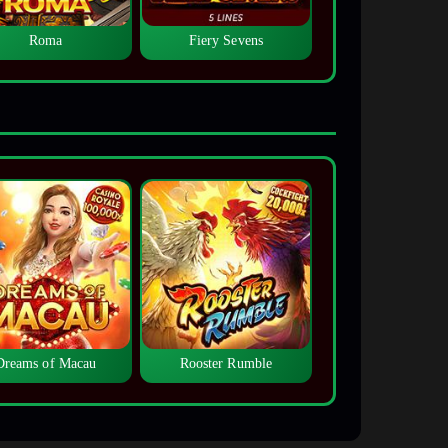
Roma
Fiery Sevens
Dreams of Macau
Rooster Rumble