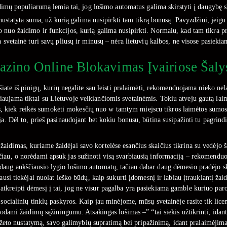
dimų populiarumą lemia tai, jog lošimo automatus galima skirstyti į daugybę s
nustatyta suma, už kurią galima nusipirkti tam tikrą bonusą. Pavyzdžiui, jei
so nuo žaidimo ir funkcijos, kurią galima nusipirkti. Normalu, kad tam tikra 
 svetainė turi savų pliusų ir minusų – nėra lietuvių kalbos, ne visose pasiekia
azino Online Blokavimas Įvairiose Šaly
šiate iš pinigų, kurių negalite sau leisti pralaimėti, rekomenduojama nieko nela
aujama tiktai su Lietuvoje veikiančiomis svetainėmis. Tokiu atveju gautą lai
ys, kiek reikės sumokėti mokesčių nuo w tamtym miejscu tikros laimėtos sumos
. Dėl to, prieš pasinaudojant bet kokiu bonusu, būtina susipažinti tu pagrin
 žaidimas, kuriame žaidėjai savo kortelėse esančius skaičius tikrina su vedėjo š
rčiau, o norėdami apsuk jas sužinoti visą svarbiausią informaciją – rekomendu
 daug aukščiausio lygio lošimo automatų, tačiau dabar daug dėmesio pradėjo ski
ausi tiekėjai nuolat ieško būdų, kaip sukurti įdomesnį ir labiau įtraukiantį žai
atkreipti dėmesį į tai, jog ne visur pagalba yra pasiekiama gamble kuriuo par
socialinių tinklų paskyros. Kaip jau minėjome, mūsų svetainėje rasite tik licen
odami žaidimų sąžiningumu. Atsakingas lošimas –” “tai siekis užtikrinti, idan
džeto nustatymą, savo galimybių supratimą bei pripažinimą, idant pralaimėjim