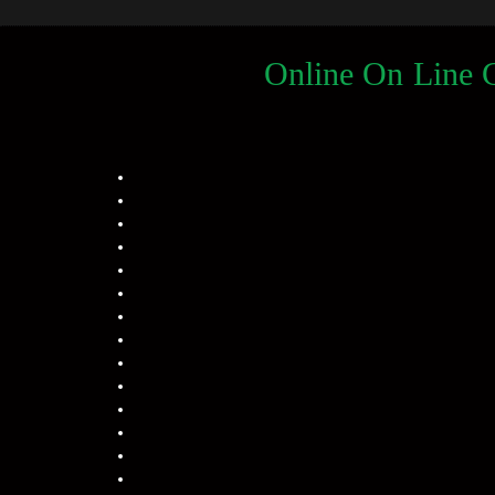
Online On Line C