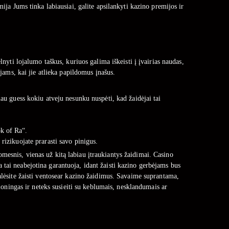
a Jums tinka labiausiai, galite apsilankyti kazino premijos ir
yti lojalumo taškus, kuriuos galima iškeisti į įvairias naudas,
ams, kai jie atlieka papildomus įnašus.
iau guess kokiu atveju nesunku nuspėti, kad žaidėjai tai
k of Ra“.
rizikuojate prarasti savo pinigus.
mesnis, vienas už kitą labiau įtraukiantys žaidimai. Casino
tai neabejotina garantuoja, idant žaisti kazino gerbėjams bus
galėsite žaisti ventosear kazino žaidimus. Savaime suprantama,
oningas ir neteks susieiti su keblumais, nesklandumais ar