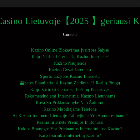
asino Lietuvoje【2025 】geriausi Kaz
Content
Kazino Online Blokavimas Įvairiose Šalyse
Kaip Išsirinkti Geriausią Kazino Internete?
Kazino Naujienos
Kazino Gyvai Internetu
Sporto Lažybos Kazino Internetu
🎰patys Populiariausi Kazino Zaidimai Iš Realių Pinigų
Kaip Išsirinkti Geriausią Lošimų Bendrovę?
Rekomenduojami Internetiniai Kazino Lietuviams
Kova Su Priklausomybe Nuo Žaidimo
Kazino Mobiliajame Telefone
Ar Kazino Internetu Lietuvoje Laimėjimai Yra Apmokestinami?
Kazino Internete Premijos Ir Bonusai
Kokios Pramogos Yra Prieinamos Internetiniuose Kazino?
Kaip Išsirinkti Internetinį Kazino?