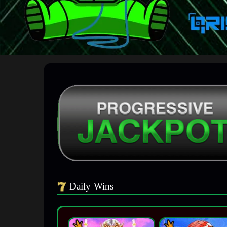
Daily Wins