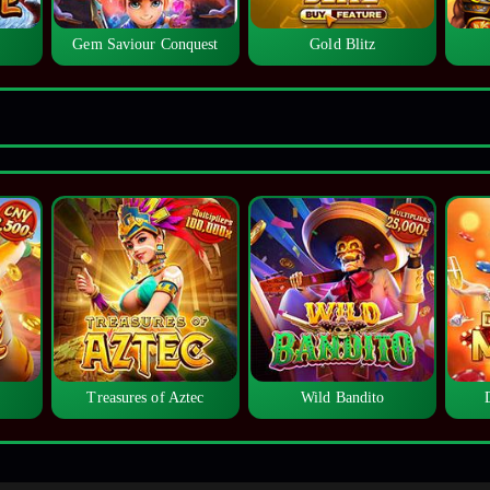
Gem Saviour Conquest
Gold Blitz
Treasures of Aztec
Wild Bandito