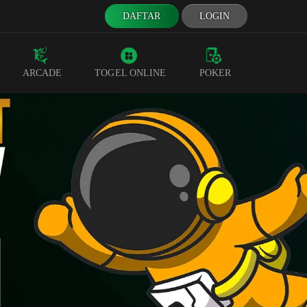
DAFTAR
LOGIN
ARCADE
TOGEL ONLINE
POKER