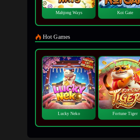
Mahjong Ways
Koi Gate
Hot Games
Lucky Neko
Fortune Tiger