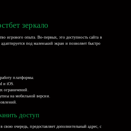
стбет зеркало
во игрового опыта. Во-первых, это доступность сайта в
 адаптируется под маленький экран и позволяет быстро
работу платформы.
d и iOS.
ых ограничений.
тупны на мобильной версии.
новлений.
ранить доступ
в свою очередь, предоставляет дополнительный адрес, с