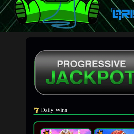
Daily Wins