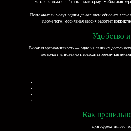
которого можно зайти на платформу. Мобильная верс
Пользователи могут одним движением обновить зеркал
Кроме того, мобильная версия работает коррект
Удобство и
Высокая эргономичность — одно из главных достоинств
позволяет мгновенно переходить между разделами
Как правильн
Для эффективного ис