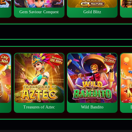
Gem Saviour Conquest
Gold Blitz
Treasures of Aztec
Wild Bandito