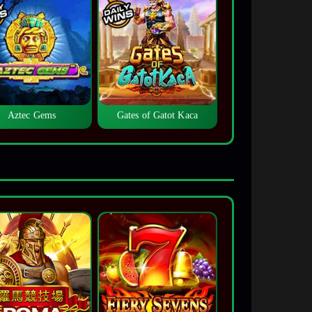
Aztec Gems
Gates of Gatot Kaca