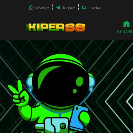
Whatsapp
Telegram
Livechat
BERAN