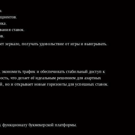
а.
ициентов.
ика.
ания ставок.
в.
 зеркало, получать удовольствие от игры и выигрывать.
 экономить трафик и обеспечивать стабильный доступ к
ость, что делает её идеальным решением для азартных
ий, но и открывает новые горизонты для успешных ставок.
 к функционалу букмекерской платформы.