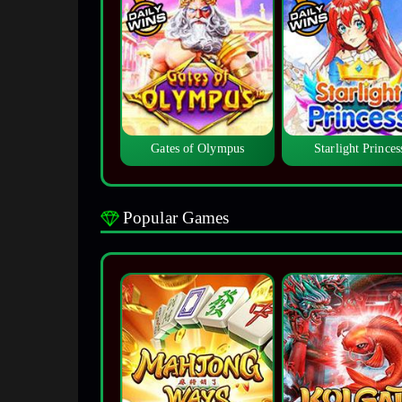
Gates of Olympus
Starlight Princes
Popular Games