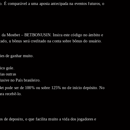
vo. É comparável a uma aposta antecipada na eventos futuros, o
onal da Mostbet – BETBONUSIN. Insira este código no ámbito e
cado, u bônus será creditado na conta sobre bônus do usuário.
ies de ganhar muito.
ico gole.
ias outras
usive no País brasileiro.
Bet pode ser de 100% ou sobre 125% no de início depósito. No
ra recebê-lo.
de deposito, o que facilita muito a vida dos jogadores e