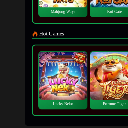
Mahjong Ways
Koi Gate
Hot Games
Lucky Neko
Fortune Tiger