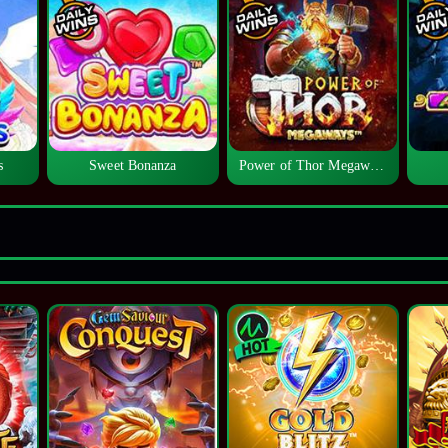
s
Sweet Bonanza
Power of Thor Megaways