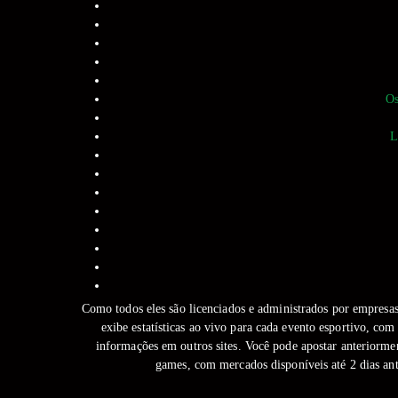
Os
L
Como todos eles são licenciados e administrados por empresa
exibe estatísticas ao vivo para cada evento esportivo, com
informações em outros sites. Você pode apostar anteriorme
games, com mercados disponíveis até 2 dias ant