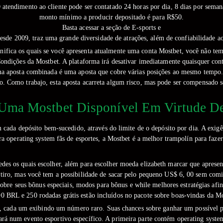
 atendimento ao cliente pode ser contatado 24 horas por dia, 8 dias por seman
monto mínimo a producir depositado é para R$50.
Basta acessar a seção de E-sports e
esde 2009, traz uma grande diversidade de atrações, além de confiabilidade a
fica os quais se você apresenta atualmente uma conta Mostbet, você não tem p
Condições da Mostbet. A plataforma irá desativar imediatamente quaisquer c
Uma aposta combinada é uma aposta que cobre várias posições ao mesmo tempo. 
sso. Como trabajo, esta aposta acarreta algum risco, mas pode ser compensado s
 Uma Mostbet Disponível Em Virtude De
cada depósito bem-sucedido, através do limite de o depósito por dia. A exigên
a operating system fãs de esportes, a Mostbet é a melhor trampolín para fazer
edes os quais escolher, além para escolher moeda elizabeth marcar que apresen
iro, mas você tem a possibilidade de sacar pelo pequeno US$ 6, 00 sem com
obre seus bônus especiais, modos para bônus e while melhores estratégias afi
 BRL e 250 rodadas grátis estão incluídos no pacote sobre boas-vindas da Mos
tes, cada um exibindo um número raro. Suas chances sobre ganhar um possível
ará num evento esportivo específico. A primeira parte contém operating system