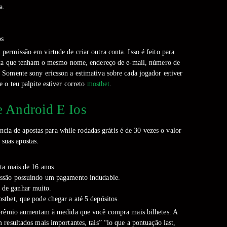
a.
os
ermissão em virtude de criar outra conta. Isso é feito para
onta que tenham o mesmo nome, endereço de e-mail, número de
Somente sony ericsson a estimativa sobre cada jogador estiver
e o teu palpite estiver correto
mostbet
.
 Android E Ios
cia de apostas para while rodadas grátis é de 30 vezes o valor
 suas apostas.
ta mais de 16 anos.
issão possuindo um pagamento indudable.
n de ganhar muito.
tbet, que pode chegar a até 5 depósitos.
 prêmio aumentam à medida que você compra mais bilhetes. A
 resultados mais importantes, tais” “lo que a pontuação last,