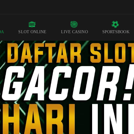
DA
SLOT ONLINE
LIVE CASINO
SPORTSBOOK