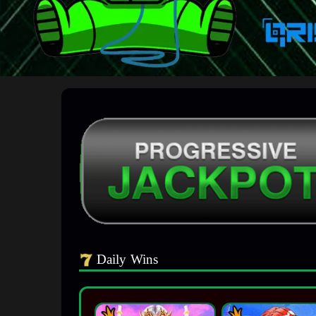
Daily Wins