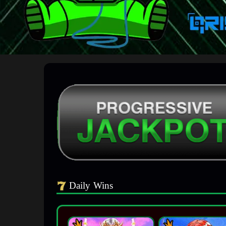
Daily Wins