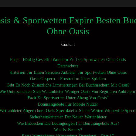
sis & Sportwetten Expire Besten Bu
Ohne Oasis
Content
Faqs – Häufig Gestellte Wundern Zu Den Sportwetten Ohne Oasis
Datenschutz
Kriterien Für Einen Seriösen Anbieter Für Sportwetten Ohne Oasis
Oasis Gesperrt – Frustration Unter Spielern
Gibt Es Noch Zusätzliche Limitierungen Bei Buchmachern Mit Oasis?
Wie Unterscheiden Sich Wettanbieter Weniger Oasis Von Regulären Anbietern
Fazit Zu Sportwetten Unter Abzug Von Oasis”
Bonusangebote Für Mobile Nutzer
Wettanbieter Abgerechnet Oasis Sperrdatei » Sicher Wetten Widerwille Sperr
Sicherheitskriterien Der Neuen Wettanbieter
Wie Entdecken Die Bedingungen Für Bonusangebote Aus?
Was Ist Beauty?