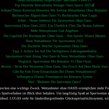
Beste Wettanbieter Abgerechnet Sperrdatei » Best 15
Top Deutsche Wettanbieter Weniger Oasis Sperre 2025💰
Anhand Dieser Kriterien Bewerten Wir Seriöse Wettanbieter Ohne Remanso:
Buchmacher Abgerechnet Oasis Vs Buchmacher Ohne Lugas
Ivibet – Neuer Anbieter Für Sportwetten Ohne Oasis
Sportwetten Ohne Oasis 2025: Ein Überblick Über Die Besten Anbieter
Mehr Wettoptionen Und Angebote
Die Legalität Der Buchmacher Ohne Oasis – Was Spieler Wissen Müssen
Neue Wettanbieter Für Sportwetten 2025
Die Nachteile Welcher Sportwetten Ohne Oasis
Tipp 3: Achten Sie Auf Die Verfügbaren Zahlungsmethoden
Sportwetten Unter Abzug Von Oasis & Neue Wettanbieter Ohne Oasis
Vergleich: Sportwetten Mit Remanso Vs Ohne Oasis
Betriot – Beste Der Wettseiten Ohne Oasis, Die Frisch Auf Dem Markt Sind
Gibt Ha Sido Feste Einsatzlimits Bei Diesen Wettanbietern?
Selbstsperre Ebenso Fremdsperre Im Remanso System
Was” “Bedeutet Die Sperrdatei Oasis?
zocken eine wichtige Zweck. Wettanbieter ohne OASIS ermöglichen mehr Freih
in Spielverhalten im Blick über behalten. Um langfristig Spaß an Sportwetten
idend. LUGAS steht für länderübergreifendes Glücksspielaufsichtssystem, wäh