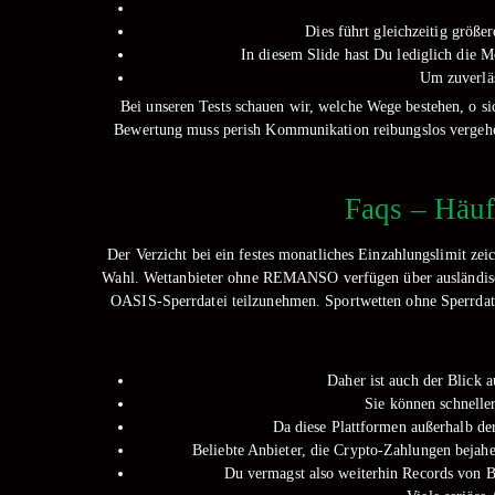
Dies führt gleichzeitig größ
In diesem Slide hast Du lediglich die
Um zuverläs
Bei unseren Tests schauen wir, welche Wege bestehen, o s
Bewertung muss perish Kommunikation reibungslos vergehe
Faqs – Häuf
Der Verzicht bei ein festes monatliches Einzahlungslimit ze
Wahl. Wettanbieter ohne REMANSO verfügen über ausländische 
OASIS-Sperrdatei teilzunehmen. Sportwetten ohne Sperrdat
Daher ist auch der Blick 
Sie können schnelle
Da diese Plattformen außerhalb der
Beliebte Anbieter, die Crypto-Zahlungen bejahe
Du vermagst also weiterhin Records von Bo