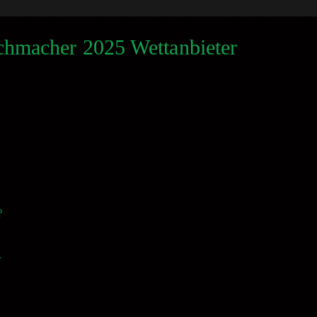
chmacher 2025 Wettanbieter
?
e