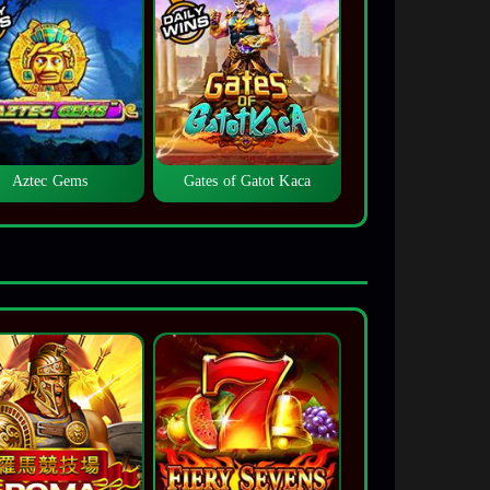
Aztec Gems
Gates of Gatot Kaca