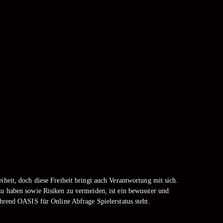
eit, doch diese Freiheit bringt auch Verantwortung mit sich.
 zu haben sowie Risiken zu vermeiden, ist ein bewusster und
rend OASIS für Online Abfrage Spielerstatus steht.