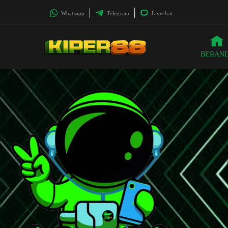
Whatsapp
Telegram
Livechat
BERAN